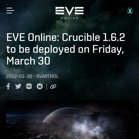
EVE Online: Crucible 1.6.2
to be deployed on Friday,
March 30
2012-03-30
-
SVARTHOL