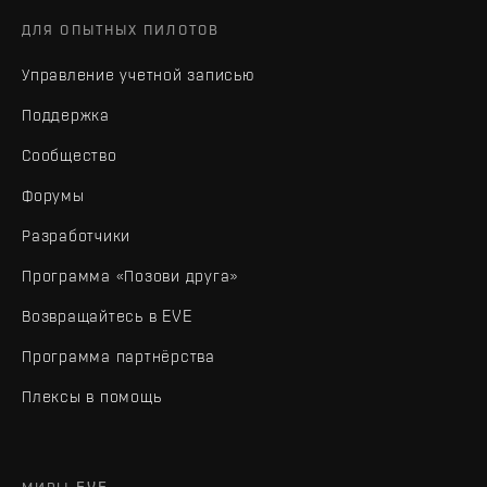
ДЛЯ ОПЫТНЫХ ПИЛОТОВ
Управление учетной записью
Поддержка
Сообщество
Форумы
Разработчики
Программа «Позови друга»
Возвращайтесь в EVE
Программа партнёрства
Плексы в помощь
МИРЫ EVE