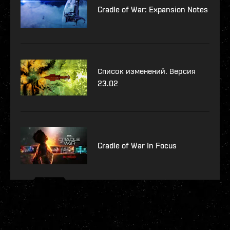
Cradle of War: Expansion Notes
Список изменений. Версия
23.02
Cradle of War In Focus