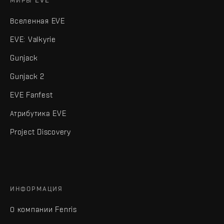
Вселенная EVE
EVE: Valkyrie
Gunjack
Gunjack 2
EVE Fanfest
Атрибутика EVE
Project Discovery
ИНФОРМАЦИЯ
О компании Fenris