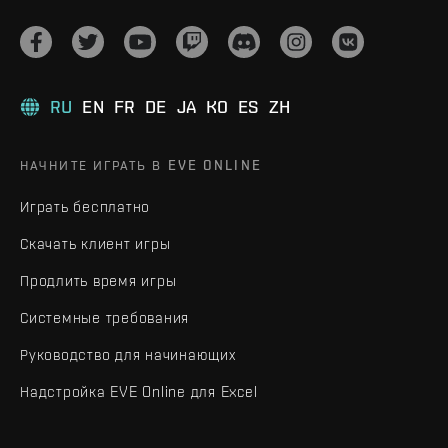
RU
EN
FR
DE
JA
KO
ES
ZH
НАЧНИТЕ ИГРАТЬ В EVE ONLINE
Играть бесплатно
Скачать клиент игры
Продлить время игры
Системные требования
Руководство для начинающих
Надстройка EVE Online для Excel