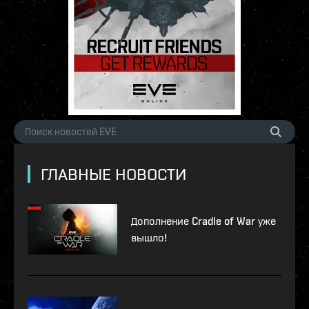
ГЛАВНЫЕ НОВОСТИ
Дополнение Cradle of War уже
вышло!