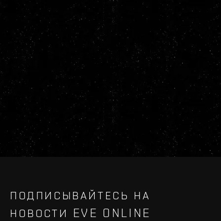
ПОДПИСЫВАЙТЕСЬ НА
НОВОСТИ EVE ONLINE