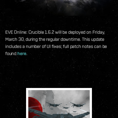
EVE Online: Crucible 1.6.2 will be deployed on Friday,
March 30, during the regular downtime. This update
includes a number of UI fixes; full patch notes can be
found
here
.