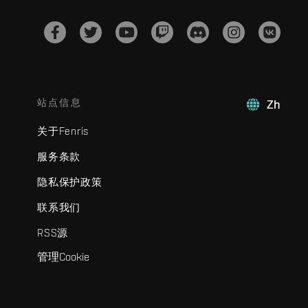
站点信息
Zh
关于Fenris
服务条款
隐私保护政策
联系我们
RSS源
管理Cookie