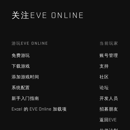
关注EVE ONLINE
游玩EVE ONLINE
当前玩家
免费游玩
账号管理
下载游戏
支持
添加游戏时间
社区
系统配置
论坛
新手入门指南
开发人员
Excel 的 EVE Online 加载项
招募朋友
返回EVE