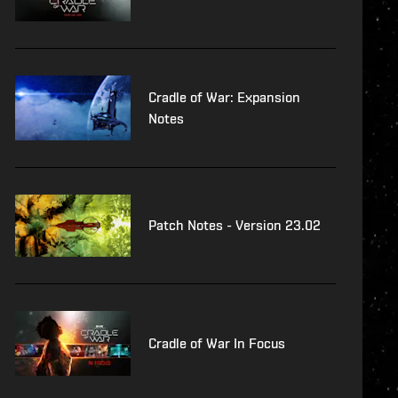
Cradle of War: Expansion
Notes
Patch Notes - Version 23.02
Cradle of War In Focus