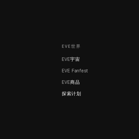
EVE世界
EVE宇宙
EVE Fanfest
EVE商品
探索计划