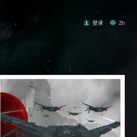
登录
Zh