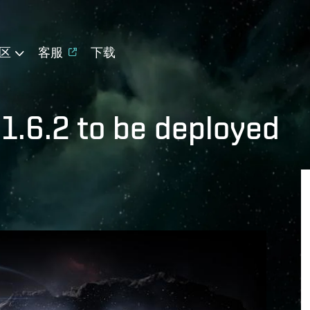
区
客服
下载
 1.6.2 to be deployed