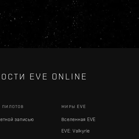
ОСТИ EVE ONLINE
Х ПИЛОТОВ
МИРЫ EVE
четной записью
Вселенная EVE
EVE: Valkyrie