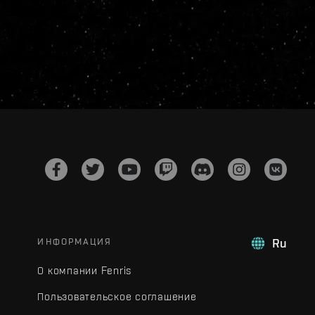
ИНФОРМАЦИЯ
Ru
О компании Fenris
Пользовательское соглашение