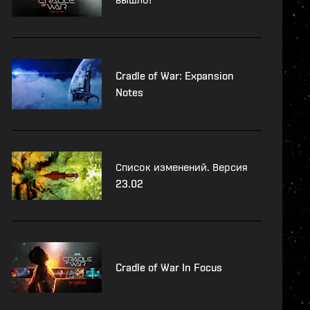
Cradle of War: Expansion
Notes
Список изменений. Версия
23.02
Cradle of War In Focus