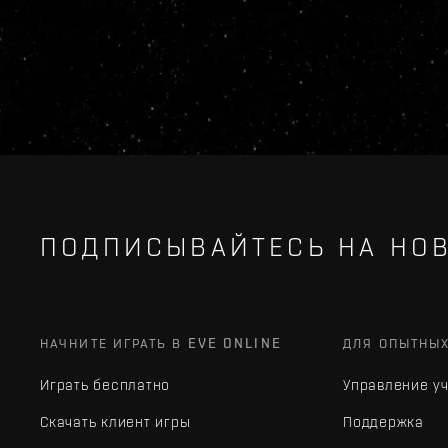
ПОДПИСЫВАЙТЕСЬ НА НОВ
НАЧНИТЕ ИГРАТЬ В EVE ONLINE
ДЛЯ ОПЫТНЫ
Играть бесплатно
Управление у
Скачать клиент игры
Поддержка