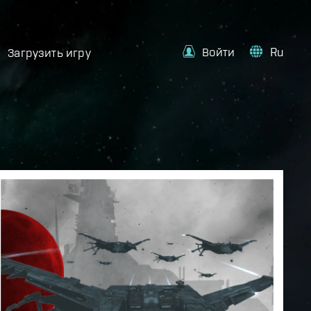
Войти
Ru
Загрузить игру