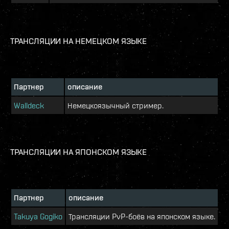
ТРАНСЛЯЦИИ НА НЕМЕЦКОМ ЯЗЫКЕ
Партнер
описание
Walldeck
Немецкоязычный стример.
ТРАНСЛЯЦИИ НА ЯПОНСКОМ ЯЗЫКЕ
Партнер
описание
Takuya Gogiko
Трансляции PvP-боёв на японском языке.