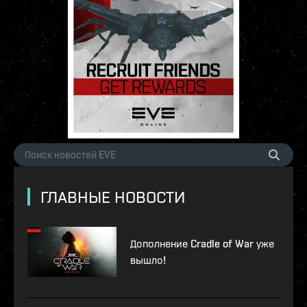
ГЛАВНЫЕ НОВОСТИ
Дополнение Cradle of War уже
вышло!