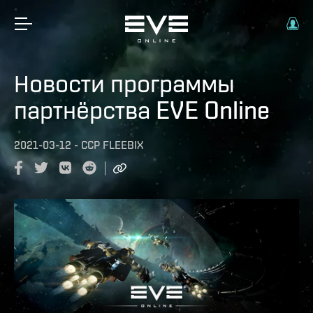
Новости программы
партнёрства EVE Online
2021-03-12
-
CCP FLEEBIX