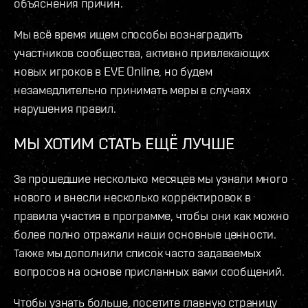
объяснения причин.
Мы всё время ищем способы вознаградить
участников сообщества, активно привлекающих
новых игроков в EVE Online, но будем
незамедлительно принимать меры в случаях
нарушения правил.
МЫ ХОТИМ СТАТЬ ЕЩЁ ЛУЧШЕ
За прошедшие несколько месяцев мы узнали много
нового и внесли несколько корректировок в
правила участия в программе, чтобы они как можно
более полно отражали наши основные ценности.
Также мы дополнили список часто задаваемых
вопросов на основе присланных вами сообщений.
Чтобы узнать больше, посетите главную страницу