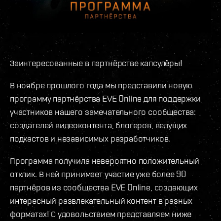
Заинтересованные в партнёрстве капсулёры!
В ноябре прошлого года мы представили новую
программу партнёрства EVE Online для поддержки
участников нашего замечательного сообщества:
создателей видеоконтента, блогеров, ведущих
подкастов и независимых разработчиков.
Программа получила невероятно положительный
отклик. В ней принимает участие уже более 90
партнёров из сообщества EVE Online, создающих
интересный развлекательный контент в разных
форматах! С удовольствием представляем ниже