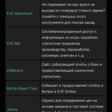
Не поджидают ли вас враги на
выходе из гиперврат Нового Эдема?
EVE Gatecheck
Узнайте с помощью этого
инструмента для поиска засад.
Систематизированный доступ к
информации из игры: кораблям,
EVE Ref
статистике предметов,
производству, переработке,
системам, агентам и т. д.
Сайт, собирающий отчёты о боях и
zKillboard
предоставляющий различную
статистику.
Собирает и предоставляет отчёты о
Battle Report Tool
битвах в EVE Online.
Сервис для определения цен на
основе заказов в торговой системе
Janice