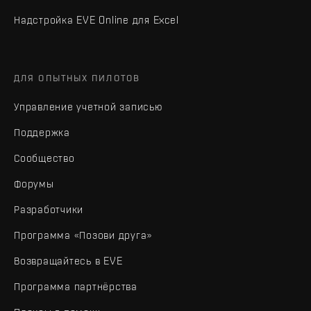
Надстройка EVE Online для Excel
ДЛЯ ОПЫТНЫХ ПИЛОТОВ
Управление учетной записью
Поддержка
Сообщество
Форумы
Разработчики
Программа «Позови друга»
Возвращайтесь в EVE
Программа партнёрства