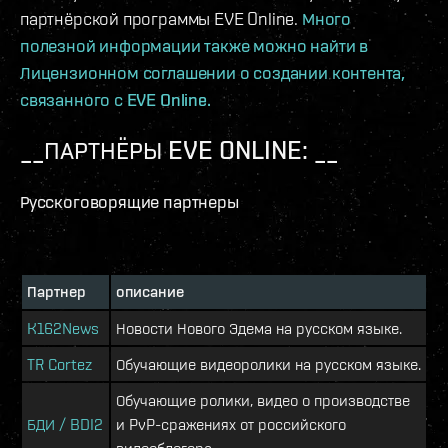
партнёрской программы EVE Online.
Много
полезной информации также можно найти в
Лицензионном соглашении о создании контента,
связанного с EVE Online.
__ПАРТНЁРЫ EVE ONLINE: __
Русскоговорящие партнеры
Партнер
описание
K162News
Новости Нового Эдема на русском языке.
TR Cortez
Обучающие видеоролики на русском языке.
Обучающие ролики, видео о производстве
БДИ / BDI2
и PvP-сражениях от российского