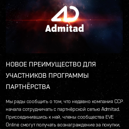
НОВОЕ ПРЕИМУЩЕСТВО ДЛЯ
УЧАСТНИКОВ ПРОГРАММЫ
ПАРТНЁРСТВА
Мы рады сообщить о том, что недавно компания CCP
начала сотрудничать с партнёрской сетью Admitad.
Присоединившись к ней, члены сообщества EVE
Online смогут получать вознаграждение за покупки,