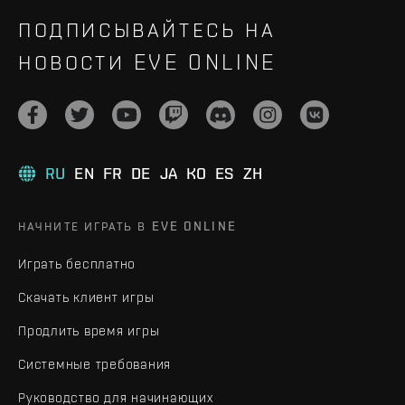
ПОДПИСЫВАЙТЕСЬ НА
НОВОСТИ EVE ONLINE
RU
EN
FR
DE
JA
KO
ES
ZH
НАЧНИТЕ ИГРАТЬ В EVE ONLINE
Играть бесплатно
Скачать клиент игры
Продлить время игры
Системные требования
Руководство для начинающих