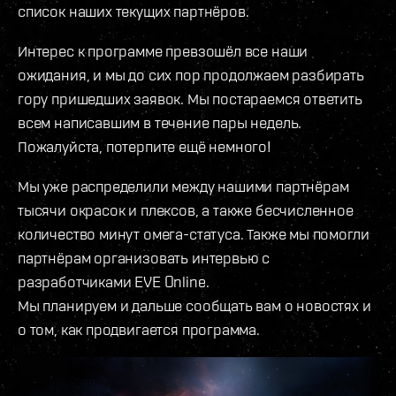
список наших текущих партнёров.
Интерес к программе превзошёл все наши
ожидания, и мы до сих пор продолжаем разбирать
гору пришедших заявок. Мы постараемся ответить
всем написавшим в течение пары недель.
Пожалуйста, потерпите ещё немного!
Мы уже распределили между нашими партнёрам
тысячи окрасок и плексов, а также бесчисленное
количество минут омега-статуса. Также мы помогли
партнёрам организовать интервью с
разработчиками EVE Online.
Мы планируем и дальше сообщать вам о новостях и
о том, как продвигается программа.