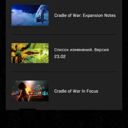
Cradle of War: Expansion Notes
Список изменений. Версия
23.02
Cradle of War In Focus