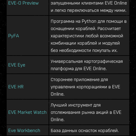
EVE-O Preview
запущенными клиентами EVE Online
и легко переключаться между ними.
Программа на Python для помощи в
оснащении кораблей. Рассчитает
PyFA
характеристики любой возможной
комбинации кораблей и модулей
без необходимости покупать их.
Универсальная картографическая
EVE Eye
платформа для EVE Online.
Стороннее приложение для
EVE HR
управления корпорациями в EVE
Online.
Лучший инструмент для
EVE Market Watch
отслеживания рынка акций в EVE
Online.
Eve Workbench
База данных оснасток кораблей.