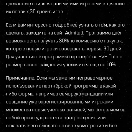
сделанные привлечёнными ими игроками в течение
их первых 30 дней в игре.
Если вам интересно подробнее узнать о том, как это
сделать, заходите на сайт Admitad. Программа даёт
возможность получать 30%-ю комиссию с покупок,
которые новые игроки совершат в первые 30 дней.
Для участников программы партнёрства EVE Online
размер вознаграждения увеличится ещё на 10%.
Примечание. Если мы заметим неправомерное
использование партнёрской программы в какой-
либо форме, например саморекомендации или
создание уже зарегистрированными игроками
множества новых учётных записей, мы оставляем за
собой право удержать вознаграждение или
отказать в его выплате на своё усмотрение и без