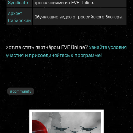
Syndicate
трансляциями из EVE Online.
Архонт
Обучающие видео от российского блогера.
Сибирский
Хотите стать партнёром EVE Online?
Узнайте условия
участия и присоединяйтесь к программе!
#
community