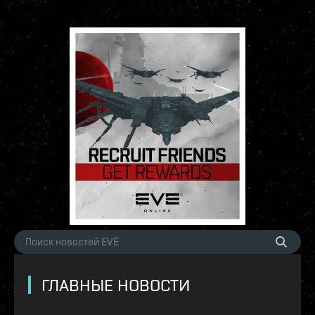
ГЛАВНЫЕ НОВОСТИ