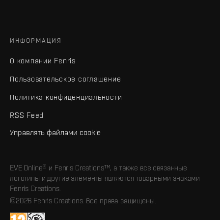
ИНФОРМАЦИЯ
О компании Fenris
Пользовательское соглашение
Политика конфиденциальности
RSS Feed
Управлять файлами cookie
EVE Online® и Fenris Creations™, а также все связанные
логотипы и другие элементы являются товарными знаками
Fenris Creations.
©2026 Fenris Creations. Все права защищены.