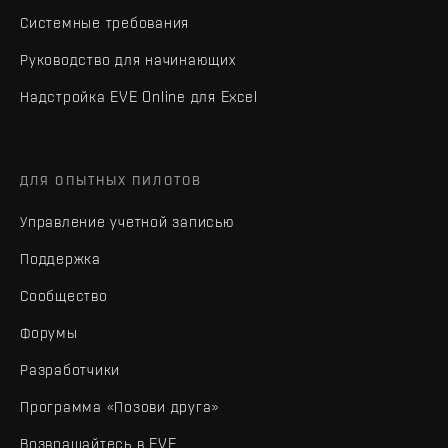
Системные требования
Руководство для начинающих
Надстройка EVE Online для Excel
ДЛЯ ОПЫТНЫХ ПИЛОТОВ
Управление учетной записью
Поддержка
Сообщество
Форумы
Разработчики
Программа «Позови друга»
Возвращайтесь в EVE