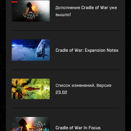
Дополнение Cradle of War уже
вышло!
Cradle of War: Expansion Notes
Список изменений. Версия
23.02
Cradle of War In Focus