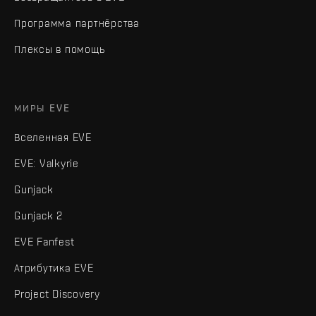
Программа партнёрства
Плексы в помощь
МИРЫ EVE
Вселенная EVE
EVE: Valkyrie
Gunjack
Gunjack 2
EVE Fanfest
Атрибутика EVE
Project Discovery