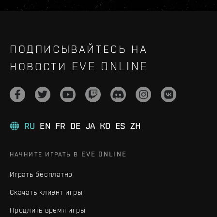
ПОДПИСЫВАЙТЕСЬ НА
НОВОСТИ EVE ONLINE
RU
EN
FR
DE
JA
KO
ES
ZH
НАЧНИТЕ ИГРАТЬ В EVE ONLINE
Играть бесплатно
Скачать клиент игры
Продлить время игры