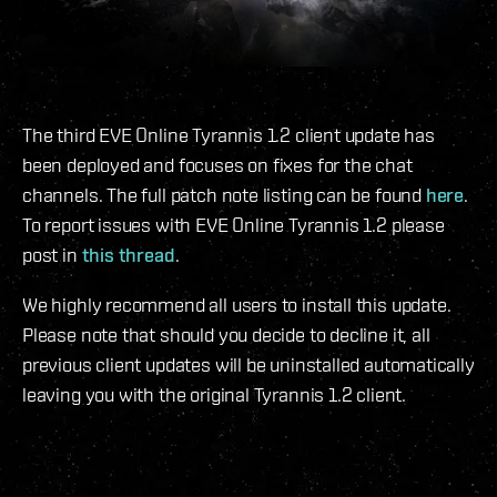
The third EVE Online Tyrannis 1.2 client update has
been deployed and focuses on fixes for the chat
channels. The full patch note listing can be found
here
.
To report issues with EVE Online Tyrannis 1.2 please
post in
this thread
.
We highly recommend all users to install this update.
Please note that should you decide to decline it, all
previous client updates will be uninstalled automatically
leaving you with the original Tyrannis 1.2 client.