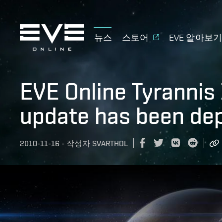
뉴스
스토어
EVE 알아보
EVE Online Tyrannis 1
update has been de
2010-11-16
-
작성자
SVARTHOL