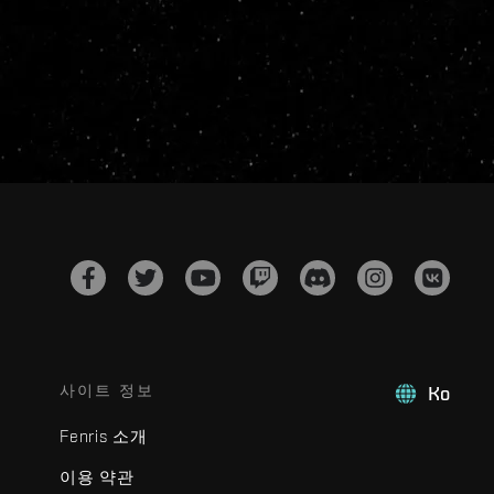
사이트 정보
Ko
Fenris 소개
이용 약관