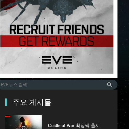
주요 게시물
Cradle of War 확장팩 출시