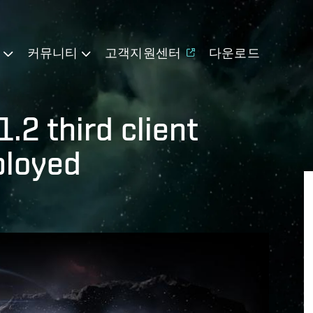
기
커뮤니티
고객지원센터
다운로드
.2 third client
ployed