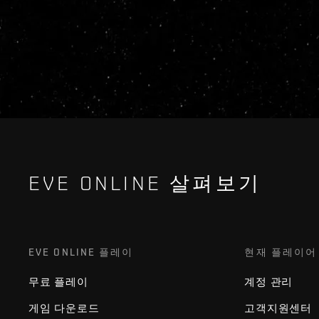
EVE ONLINE 살펴보기
EVE ONLINE 플레이
현재 플레이어
무료 플레이
계정 관리
게임 다운로드
고객지원센터