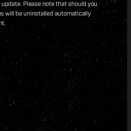
s update. Please note that should you
es will be uninstalled automatically
nt.