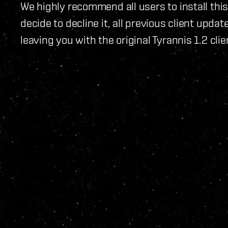
We highly recommend all users to install thi
decide to decline it, all previous client updat
leaving you with the original Tyrannis 1.2 clie