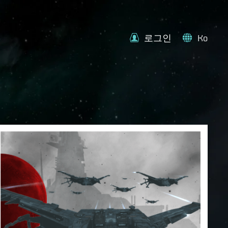
로그인
Ko