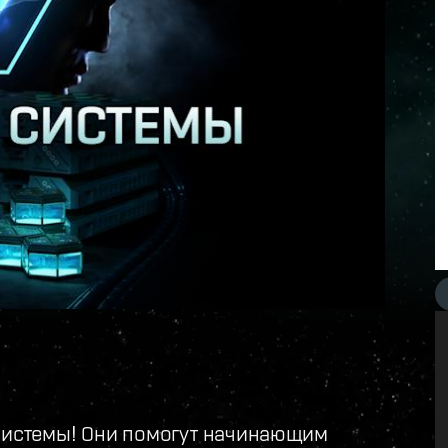
 системы! Они помогут начинающим