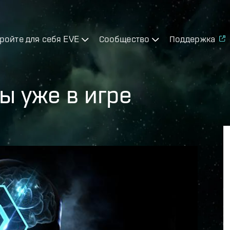
ройте для себя EVE
Сообщество
Поддержка
ы уже в игре