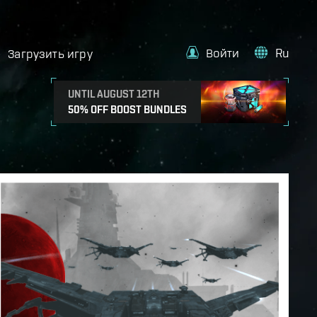
Войти
Ru
Загрузить игру
UNTIL AUGUST 12TH
50% OFF BOOST BUNDLES