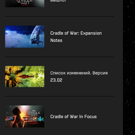
Cradle of War: Expansion
Notes
Список изменений. Версия
23.02
Cradle of War In Focus