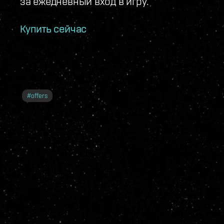
за ежедневный вход в игру.
Купить сейчас
#
offers