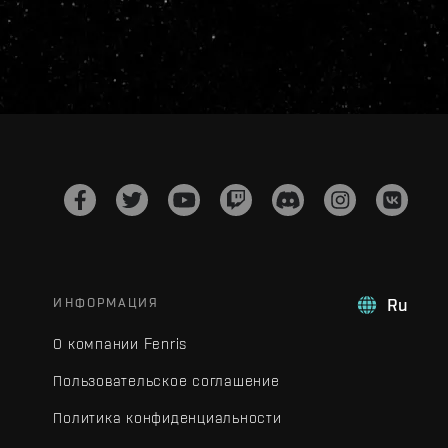
ИНФОРМАЦИЯ
Ru
О компании Fenris
Пользовательское соглашение
Политика конфиденциальности