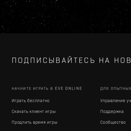
ПОДПИСЫВАЙТЕСЬ НА НОВ
НАЧНИТЕ ИГРАТЬ В EVE ONLINE
ДЛЯ ОПЫТНЫ
Играть бесплатно
Управление у
Скачать клиент игры
Поддержка
Продлить время игры
Сообщество