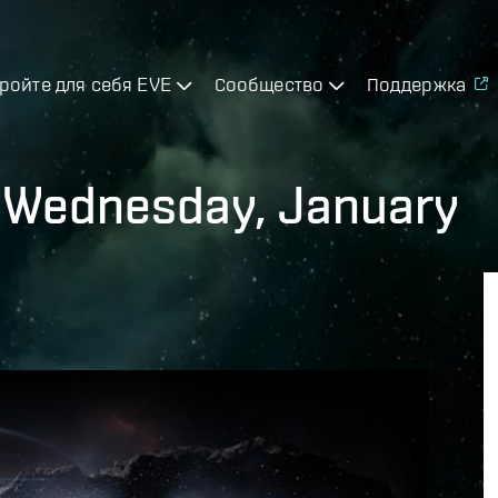
ройте для себя EVE
Сообщество
Поддержка
 Wednesday, January