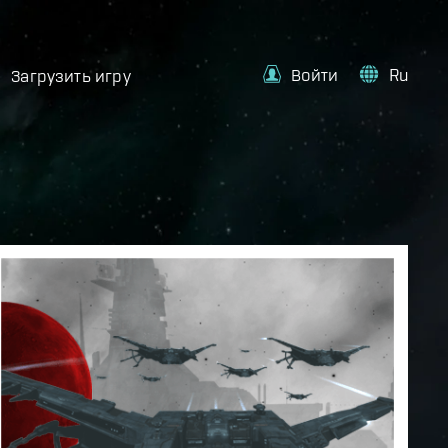
Войти
Ru
Загрузить игру