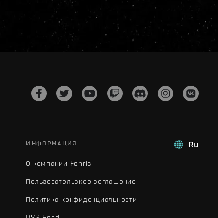
ИНФОРМАЦИЯ
Ru
О компании Fenris
Пользовательское соглашение
Политика конфиденциальности
RSS Feed