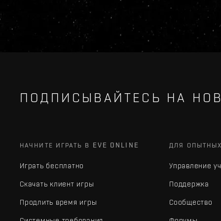
ПОДПИСЫВАЙТЕСЬ НА НОВ
НАЧНИТЕ ИГРАТЬ В EVE ONLINE
ДЛЯ ОПЫТНЫ
Играть бесплатно
Управление у
Скачать клиент игры
Поддержка
Продлить время игры
Сообщество
Системные требования
Форумы