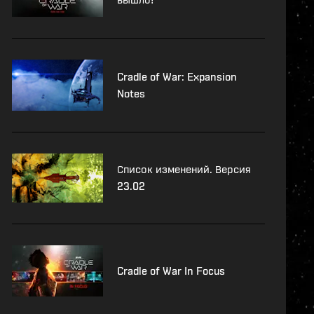
Cradle of War: Expansion
Notes
Список изменений. Версия
23.02
Cradle of War In Focus