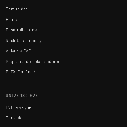
Comunidad
Foros
Desarrolladores
Recluta a un amigo
Volver a EVE
Programa de colaboradores
PLEX For Good
UNIVERSO EVE
EVE: Valkyrie
Gunjack