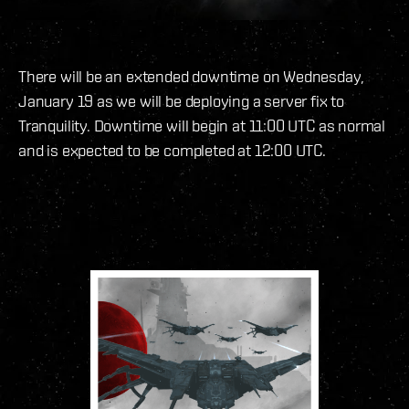
There will be an extended downtime on Wednesday,
January 19 as we will be deploying a server fix to
Tranquility. Downtime will begin at 11:00 UTC as normal
and is expected to be completed at 12:00 UTC.