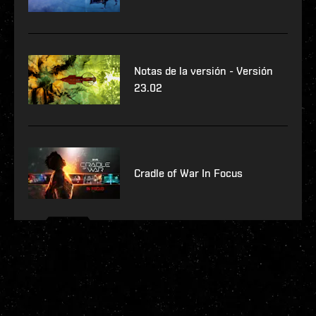
Notas de la versión - Versión
23.02
Cradle of War In Focus