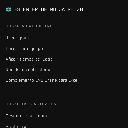
ES
EN
FR
DE
RU
JA
KO
ZH
JUGAR A EVE ONLINE
Jugar gratis
Descargar el juego
Añadir tiempo de juego
Requisitos del sistema
Complemento EVE Online para Excel
JUGADORES ACTUALES
Gestión de la cuenta
Asistencia