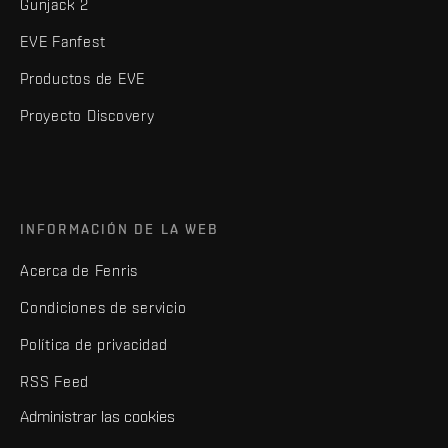
Gunjack 2
EVE Fanfest
Productos de EVE
Proyecto Discovery
INFORMACIÓN DE LA WEB
Acerca de Fenris
Condiciones de servicio
Política de privacidad
RSS Feed
Administrar las cookies