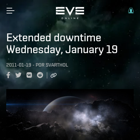
Extended downtime
Wednesday, January 19
2011-01-19
-
POR
SVARTHOL