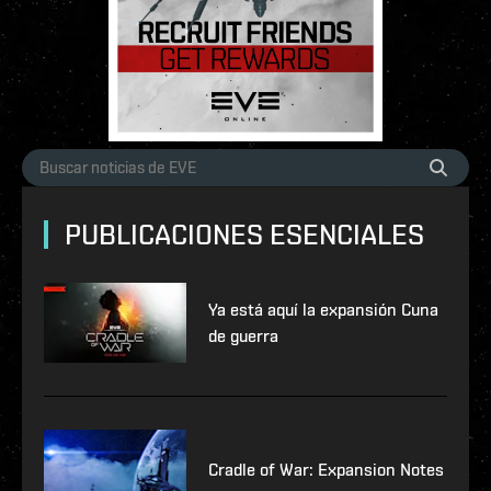
PUBLICACIONES ESENCIALES
Ya está aquí la expansión Cuna
de guerra
Cradle of War: Expansion Notes