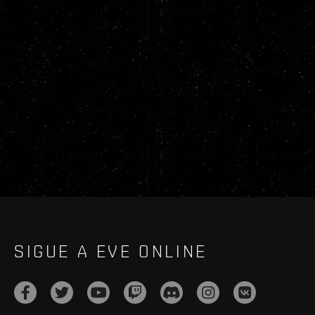
SIGUE A EVE ONLINE