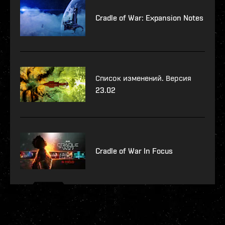
Cradle of War: Expansion Notes
Список изменений. Версия
23.02
Cradle of War In Focus