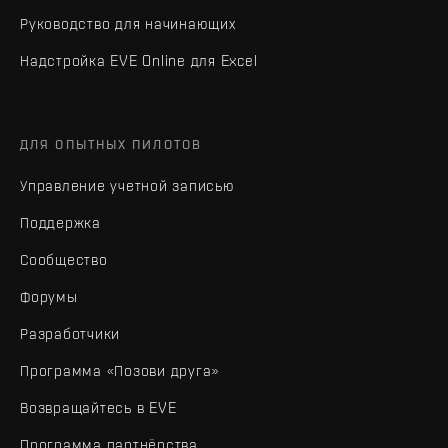
Руководство для начинающих
Надстройка EVE Online для Excel
ДЛЯ ОПЫТНЫХ ПИЛОТОВ
Управление учетной записью
Поддержка
Сообщество
Форумы
Разработчики
Программа «Позови друга»
Возвращайтесь в EVE
Программа партнёрства