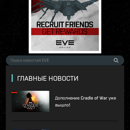
ГЛАВНЫЕ НОВОСТИ
Дополнение Cradle of War уже
вышло!