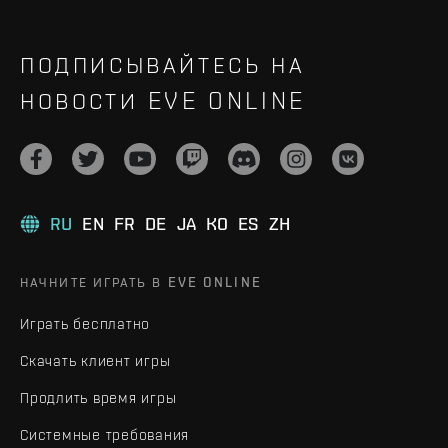
ПОДПИСЫВАЙТЕСЬ НА
НОВОСТИ EVE ONLINE
RU
EN
FR
DE
JA
KO
ES
ZH
НАЧНИТЕ ИГРАТЬ В EVE ONLINE
Играть бесплатно
Скачать клиент игры
Продлить время игры
Системные требования