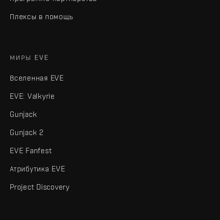
Плексы в помощь
МИРЫ EVE
Вселенная EVE
EVE: Valkyrie
Gunjack
Gunjack 2
EVE Fanfest
Атрибутика EVE
Project Discovery