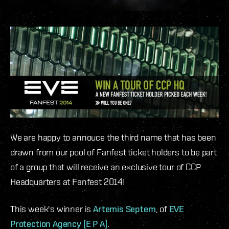
We are happy to annouce the third name that has been
drawn from our pool of Fanfest ticket holders to be part
of a group that will receive an exclusive tour of CCP
Headquarters at Fanfest 2014!
This week's winner is
Artemis Septem
, of
EVE
Protection Agency [E P A]
.