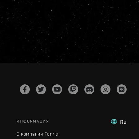
ИНФОРМАЦИЯ
Ru
О компании Fenris