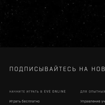
ПОДПИСЫВАЙТЕСЬ НА НОВ
НАЧНИТЕ ИГРАТЬ В EVE ONLINE
ДЛЯ ОПЫТНЫ
Играть бесплатно
Управление у