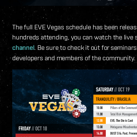
The full EVE Vegas schedule has been release
hundreds attending, you can watch the live 
channel
. Be sure to check it out for seminar
developers and members of the community.