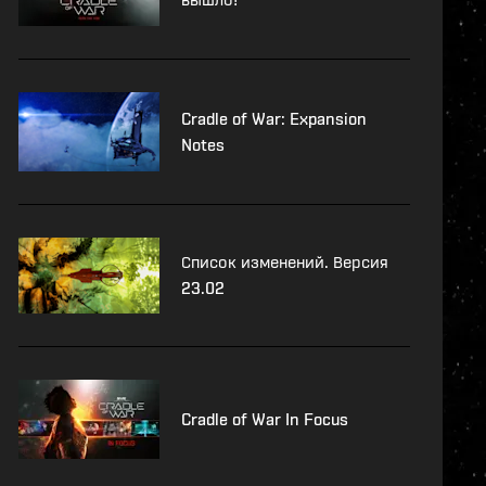
Cradle of War: Expansion
Notes
Список изменений. Версия
23.02
Cradle of War In Focus