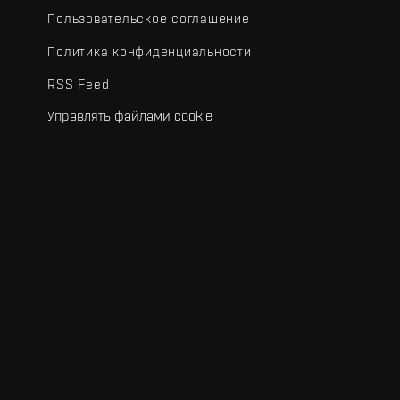
Пользовательское соглашение
Политика конфиденциальности
RSS Feed
Управлять файлами cookie
.