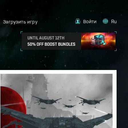
Войти
Ru
Загрузить игру
UNTIL AUGUST 12TH
50% OFF BOOST BUNDLES