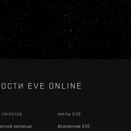
ОСТИ EVE ONLINE
Х ПИЛОТОВ
МИРЫ EVE
четной записью
Вселенная EVE