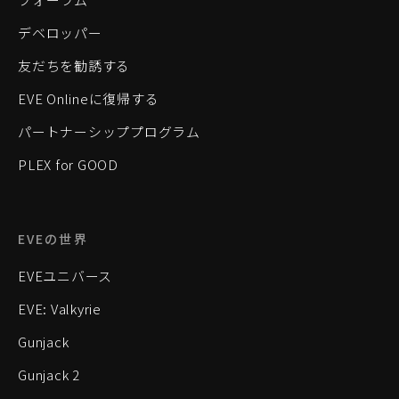
デベロッパー
友だちを勧誘する
EVE Onlineに復帰する
パートナーシッププログラム
PLEX for GOOD
EVEの世界
EVEユニバース
EVE: Valkyrie
Gunjack
Gunjack 2