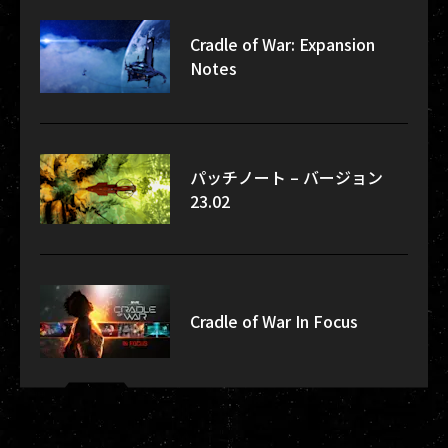
Cradle of War: Expansion
Notes
パッチノート – バージョン
23.02
Cradle of War In Focus