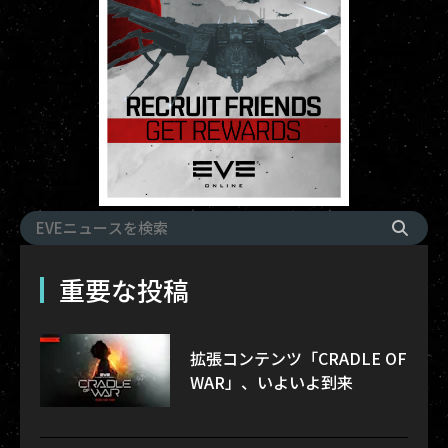
重要な投稿
拡張コンテンツ「CRADLE OF
WAR」、いよいよ到来