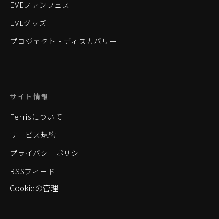
EVEファンフェス
EVEグッズ
プロジェクト・ディスカバリー
サイト情報
Fenrisについて
サービス規約
プライバシーポリシー
RSSフィード
Cookieの管理