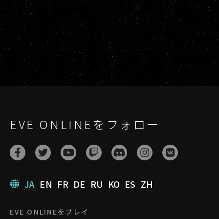
EVE ONLINEをフォロー
JA
EN
FR
DE
RU
KO
ES
ZH
EVE ONLINEをプレイ