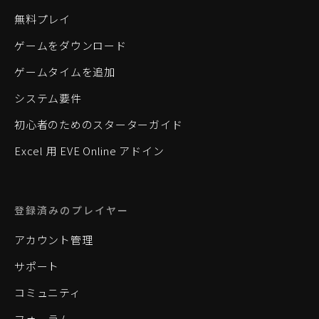
無料プレイ
ゲームをダウンロード
ゲームタイムを追加
システム要件
初心者のためのスターターガイド
Excel 用 EVE Online アドイン
登録済みのプレイヤー
アカウント管理
サポート
コミュニティ
フォーラム