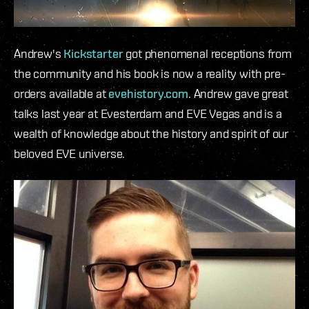
Andrew's
Kickstarter
got phenomenal receptions from
the community and his book is now a reality with pre-
orders available at
evehistory.com
. Andrew gave great
talks last year at Evesterdam and EVE Vegas and is a
wealth of knowledge about the history and spirit of our
beloved EVE universe.