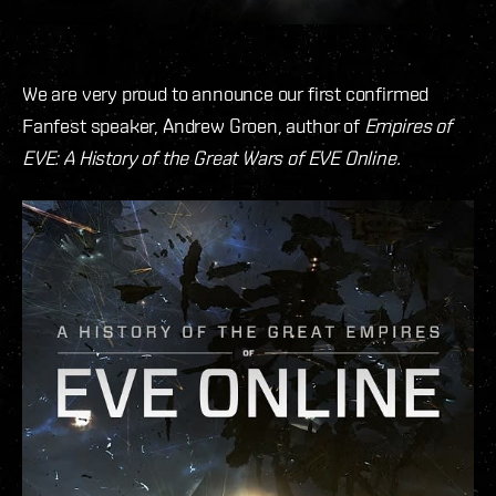
We are very proud to announce our first confirmed
Fanfest speaker, Andrew Groen, author of
Empires of
EVE: A History of the Great Wars of EVE Online.