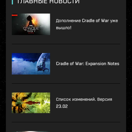
ГЛАВНЫЕ НОВОСТИ
Дополнение Cradle of War уже
вышло!
Cradle of War: Expansion Notes
Список изменений. Версия
23.02