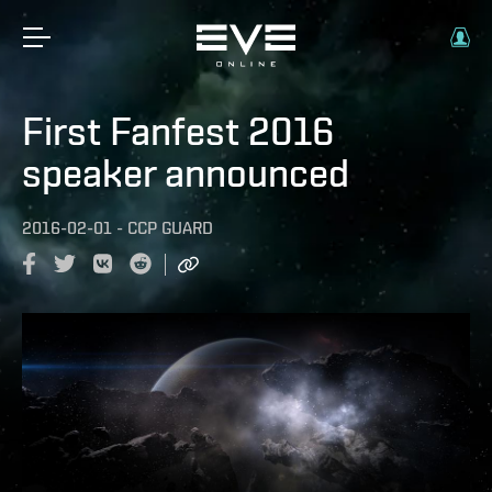
First Fanfest 2016
speaker announced
2016-02-01
-
CCP GUARD