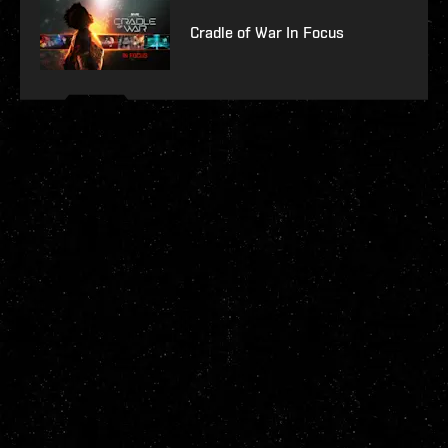
Cradle of War In Focus