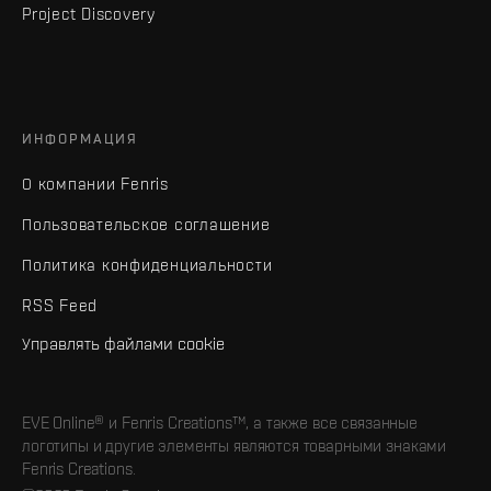
Project Discovery
ИНФОРМАЦИЯ
О компании Fenris
Пользовательское соглашение
Политика конфиденциальности
RSS Feed
Управлять файлами cookie
EVE Online® и Fenris Creations™, а также все связанные
логотипы и другие элементы являются товарными знаками
Fenris Creations.