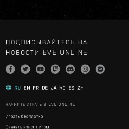
ПОДПИСЫВАЙТЕСЬ НА
НОВОСТИ EVE ONLINE
RU
EN
FR
DE
JA
KO
ES
ZH
НАЧНИТЕ ИГРАТЬ В EVE ONLINE
Играть бесплатно
Скачать клиент игры