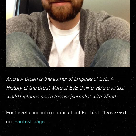
Andrew Groen is the author of Empires of EVE: A
History of the Great Wars of EVE Online. He's a virtual
world historian and a former journalist with Wired.
For tickets and information about Fanfest, please visit
our
Fanfest page
.