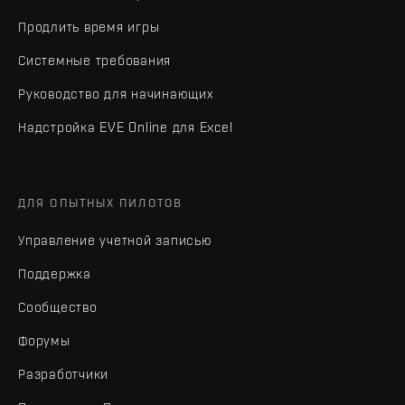
Продлить время игры
Системные требования
Руководство для начинающих
Надстройка EVE Online для Excel
ДЛЯ ОПЫТНЫХ ПИЛОТОВ
Управление учетной записью
Поддержка
Сообщество
Форумы
Разработчики