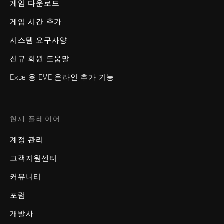
게임 다운로드
게임 시간 추가
시스템 요구사양
신규 회원 도움말
Excel용 EVE 온라인 추가 기능
현재 플레이어
계정 관리
고객지원센터
커뮤니티
포럼
개발사