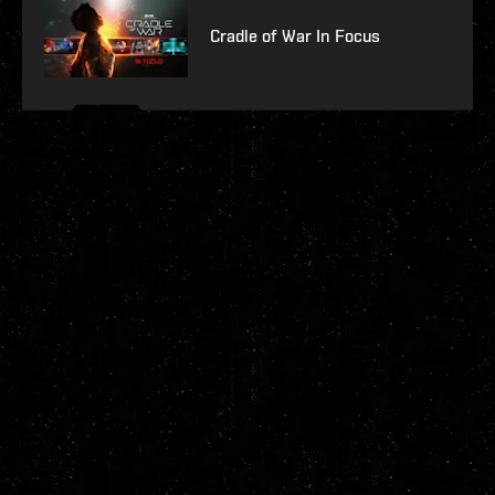
Cradle of War In Focus