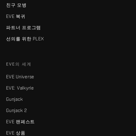
친구 모병
EVE 복귀
파트너 프로그램
선의를 위한 PLEX
EVE의 세계
EVE Universe
EVE: Valkyrie
Gunjack
Gunjack 2
EVE 팬페스트
EVE 상품