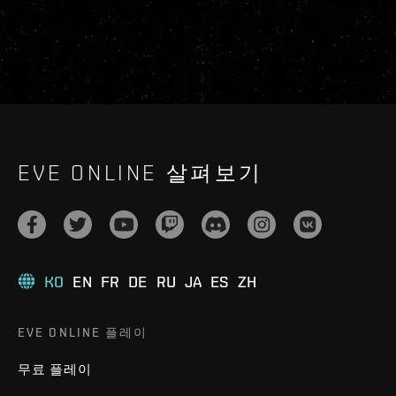
EVE ONLINE 살펴보기
KO
EN
FR
DE
RU
JA
ES
ZH
EVE ONLINE 플레이
무료 플레이