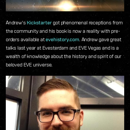
Andrew's
Kickstarter
got phenomenal receptions from
the community and his book is now a reality with pre-
orders available at
evehistory.com
. Andrew gave great
talks last year at Evesterdam and EVE Vegas and is a
wealth of knowledge about the history and spirit of our
beloved EVE universe.