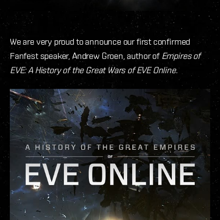
We are very proud to announce our first confirmed
Fanfest speaker, Andrew Groen, author of
Empires of
EVE: A History of the Great Wars of EVE Online.