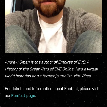
Andrew Groen is the author of Empires of EVE: A
History of the Great Wars of EVE Online. He's a virtual
world historian and a former journalist with Wired.
For tickets and information about Fanfest, please visit
our
Fanfest page
.