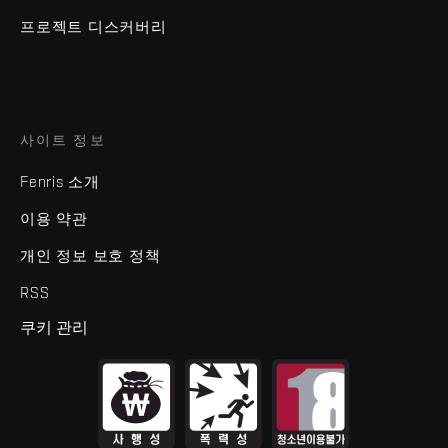
프로젝트 디스커버리
사이트 정보
Fenris 소개
이용 약관
개인 정보 보호 정책
RSS
쿠키 관리