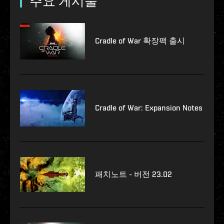
주요 게시물
Cradle of War 확장팩 출시
Cradle of War: Expansion Notes
패치노트 - 버전 23.02