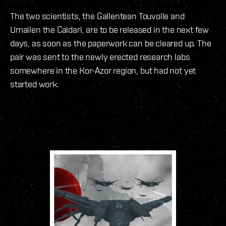
The two scientists, the Gallentean Touvolle and
Umailen the Caldari, are to be released in the next few
days, as soon as the paperwork can be cleared up. The
pair was sent to the newly erected research labs
somewhere in the Kor-Azor region, but had not yet
started work.