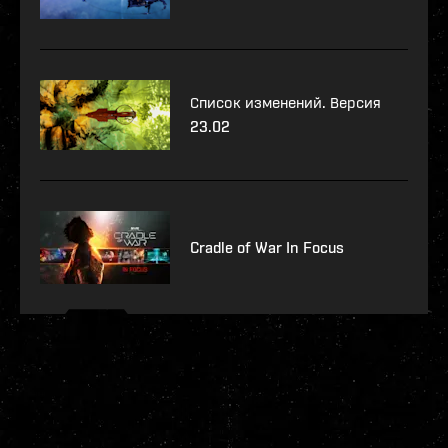
Список изменений. Версия
23.02
Cradle of War In Focus