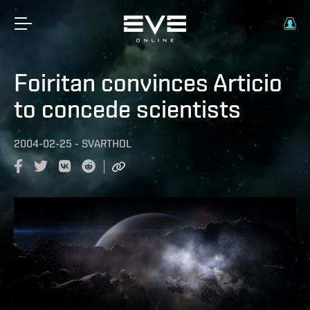
Foiritan convinces Articio
to concede scientists
2004-02-25
-
SVARTHOL