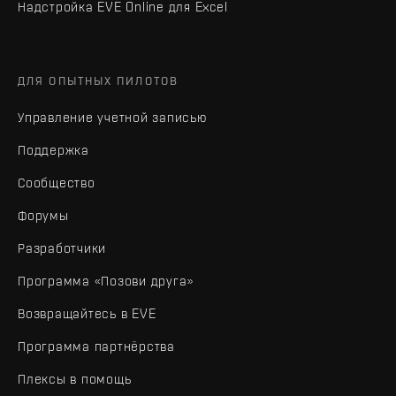
Надстройка EVE Online для Excel
ДЛЯ ОПЫТНЫХ ПИЛОТОВ
Управление учетной записью
Поддержка
Сообщество
Форумы
Разработчики
Программа «Позови друга»
Возвращайтесь в EVE
Программа партнёрства
Плексы в помощь