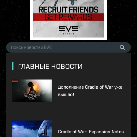
ГЛАВНЫЕ НОВОСТИ
Дополнение Cradle of War уже
вышло!
Cradle of War: Expansion Notes