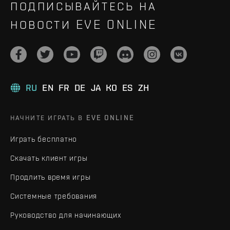
ПОДПИСЫВАЙТЕСЬ НА
НОВОСТИ EVE ONLINE
RU
EN
FR
DE
JA
KO
ES
ZH
НАЧНИТЕ ИГРАТЬ В EVE ONLINE
Играть бесплатно
Скачать клиент игры
Продлить время игры
Системные требования
Руководство для начинающих