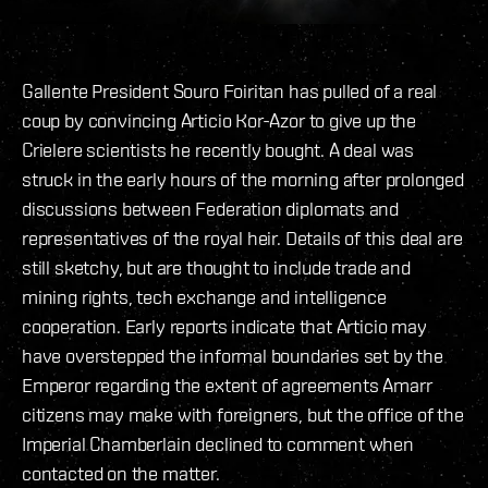
Gallente President Souro Foiritan has pulled of a real
coup by convincing Articio Kor-Azor to give up the
Crielere scientists he recently bought. A deal was
struck in the early hours of the morning after prolonged
discussions between Federation diplomats and
representatives of the royal heir. Details of this deal are
still sketchy, but are thought to include trade and
mining rights, tech exchange and intelligence
cooperation. Early reports indicate that Articio may
have overstepped the informal boundaries set by the
Emperor regarding the extent of agreements Amarr
citizens may make with foreigners, but the office of the
Imperial Chamberlain declined to comment when
contacted on the matter.