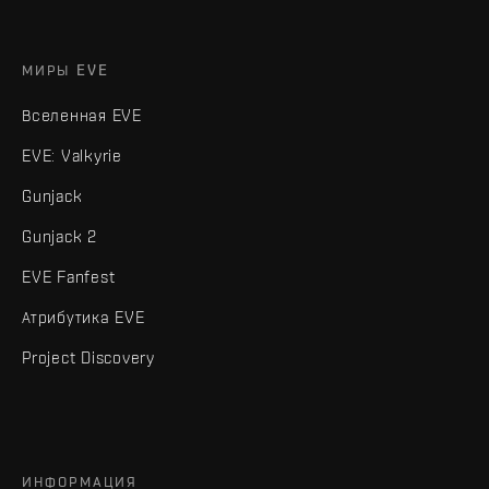
МИРЫ EVE
Вселенная EVE
EVE: Valkyrie
Gunjack
Gunjack 2
EVE Fanfest
Атрибутика EVE
Project Discovery
ИНФОРМАЦИЯ