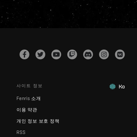
사이트 정보
Ko
Fenris 소개
이용 약관
개인 정보 보호 정책
RSS