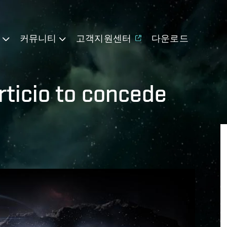
기
커뮤니티
고객지원센터
다운로드
rticio to concede