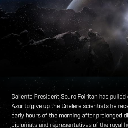
Gallente President Souro Foiritan has pulled 
Azor to give up the Crielere scientists he re
early hours of the morning after prolonged 
diplomats and representatives of the royal heir