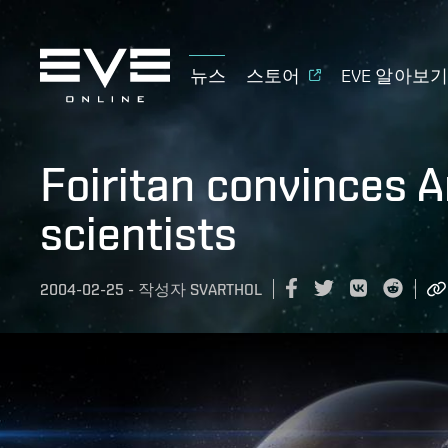
뉴스
스토어
EVE 알아보
Foiritan convinces A
scientists
2004-02-25
-
작성자
SVARTHOL