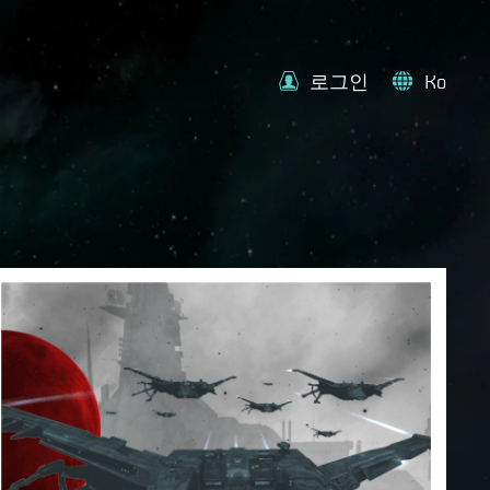
로그인
Ko