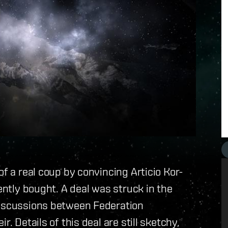
of a real coup by convincing Articio Kor-
cently bought. A deal was struck in the
discussions between Federation
. Details of this deal are still sketchy,