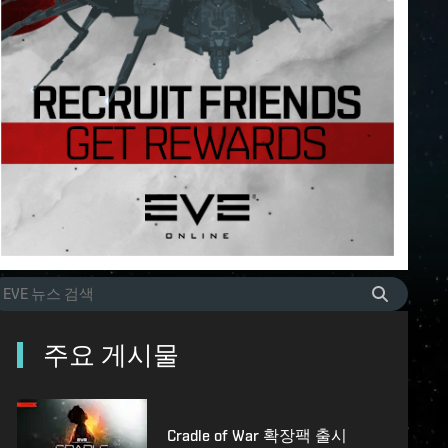
주요 게시물
Cradle of War 확장팩 출시