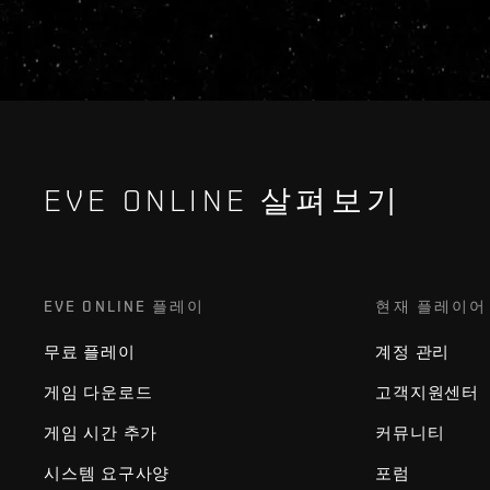
EVE ONLINE 살펴보기
EVE ONLINE 플레이
현재 플레이어
무료 플레이
계정 관리
게임 다운로드
고객지원센터
게임 시간 추가
커뮤니티
시스템 요구사양
포럼