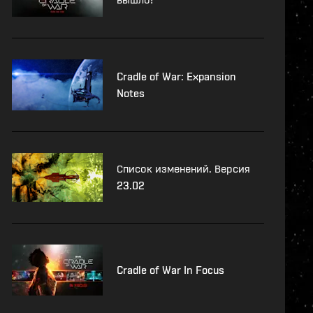
Cradle of War: Expansion
Notes
Список изменений. Версия
23.02
Cradle of War In Focus