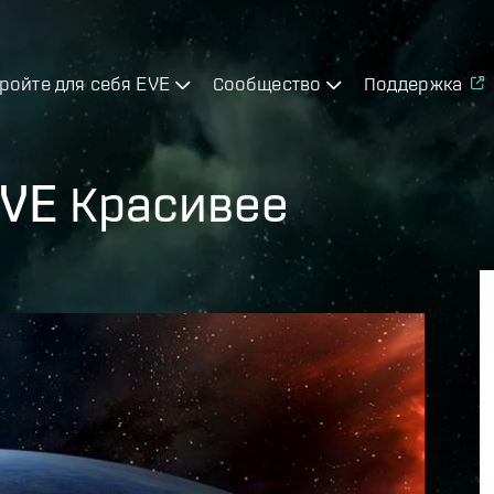
ройте для себя EVE
Сообщество
Поддержка
EVE Красивее