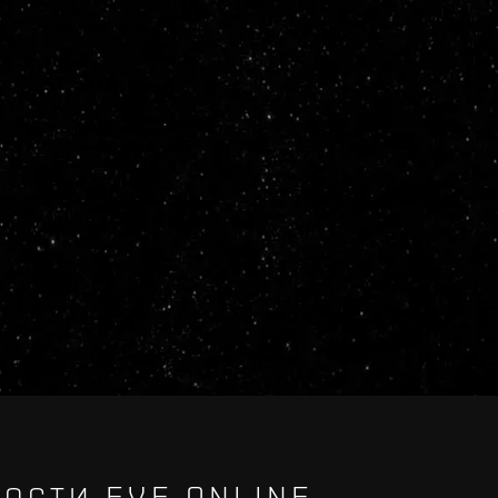
ОСТИ EVE ONLINE