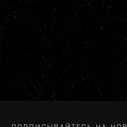
ПОДПИСЫВАЙТЕСЬ НА НОВ