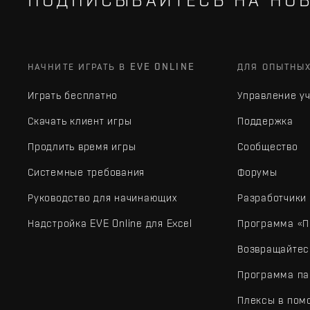
НАЧНИТЕ ИГРАТЬ В EVE ONLINE
ДЛЯ ОПЫТНЫ
Играть бесплатно
Управление у
Скачать клиент игры
Поддержка
Продлить время игры
Сообщество
Системные требования
Форумы
Руководство для начинающих
Разработчики
Надстройка EVE Online для Excel
Программа «П
Возвращайтес
Программа па
Плексы в пом