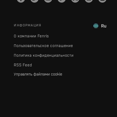
ИНФОРМАЦИЯ
Ru
О компании Fenris
Пользовательское соглашение
Политика конфиденциальности
RSS Feed
Управлять файлами cookie