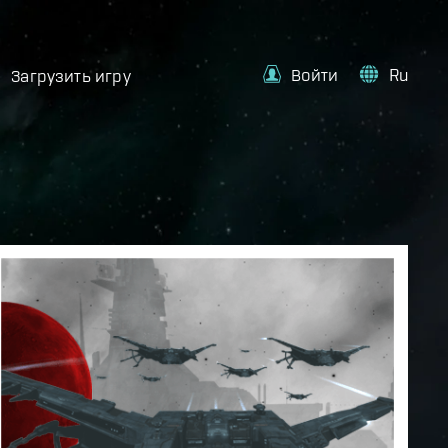
Войти
Ru
Загрузить игру