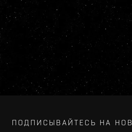
ПОДПИСЫВАЙТЕСЬ НА НОВ