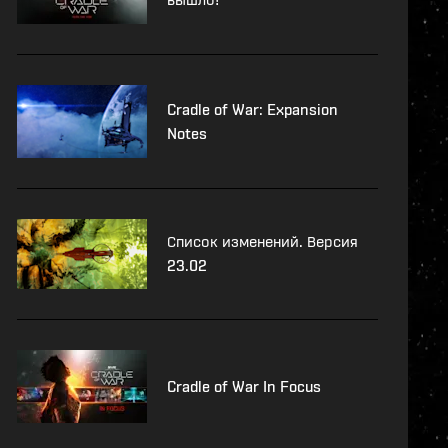
Cradle of War: Expansion
Notes
Список изменений. Версия
23.02
Cradle of War In Focus