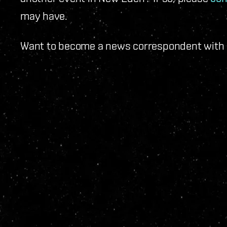
may have.
Want to become a news correspondent with