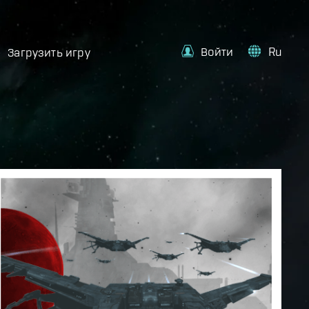
Войти
Ru
Загрузить игру