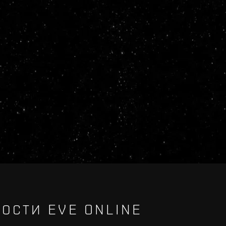
ОСТИ EVE ONLINE