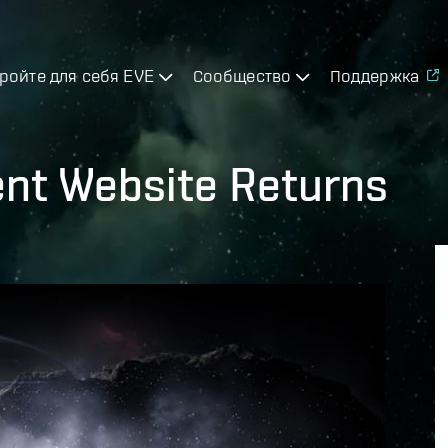
ройте для себя EVE
Сообщество
Поддержка
ent Website Returns