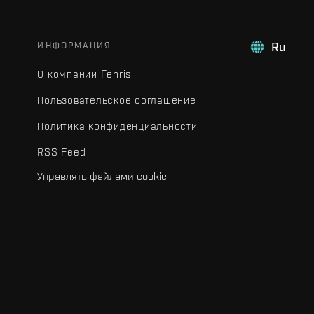
ИНФОРМАЦИЯ
Ru
О компании Fenris
Пользовательское соглашение
Политика конфиденциальности
RSS Feed
Управлять файлами cookie