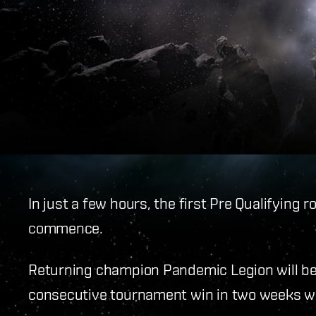
In just a few hours, the first Pre Qualifying 
commence.
Returning champion Pandemic Legion will beg
consecutive tournament win in two weeks w