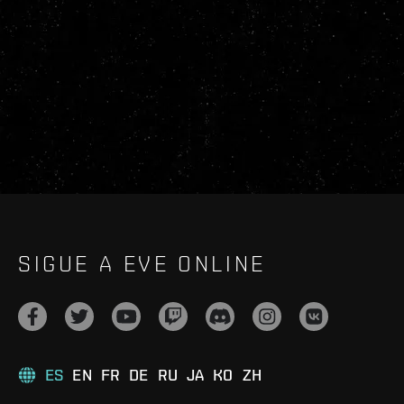
SIGUE A EVE ONLINE
ES
EN
FR
DE
RU
JA
KO
ZH