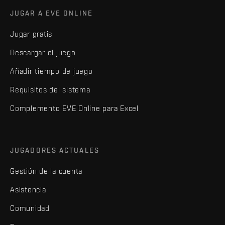
JUGAR A EVE ONLINE
Jugar gratis
Descargar el juego
Añadir tiempo de juego
Requisitos del sistema
Complemento EVE Online para Excel
JUGADORES ACTUALES
Gestión de la cuenta
Asistencia
Comunidad