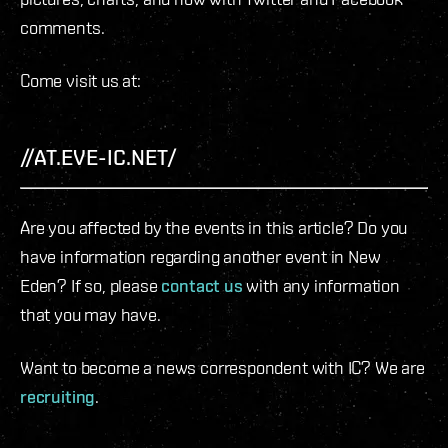
comments.
Come visit us at:
//AT.EVE-IC.NET/
Are you affected by the events in this article? Do you
have information regarding another event in New
Eden? If so, please
contact us
with any information
that you may have.
Want to become a news correspondent with IC? We are
recruiting
.