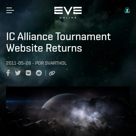
IC Alliance Tournament
Website Returns
2011-05-28
-
POR
SVARTHOL