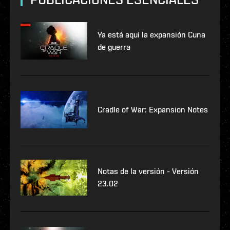
Ya está aquí la expansión Cuna
de guerra
Cradle of War: Expansion Notes
Notas de la versión - Versión
23.02