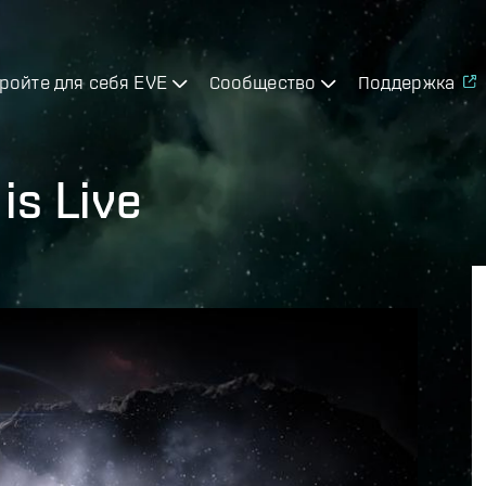
ройте для себя EVE
Сообщество
Поддержка
is Live