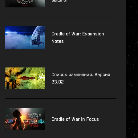
Cradle of War: Expansion
Notes
Список изменений. Версия
23.02
Cradle of War In Focus