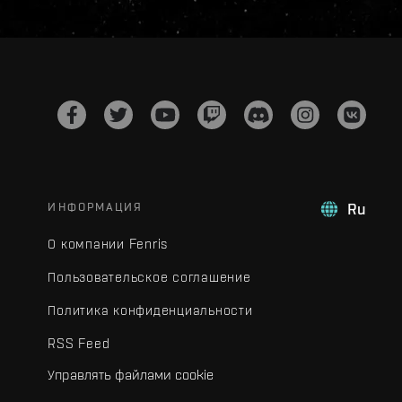
ИНФОРМАЦИЯ
Ru
О компании Fenris
Пользовательское соглашение
Политика конфиденциальности
RSS Feed
Управлять файлами cookie