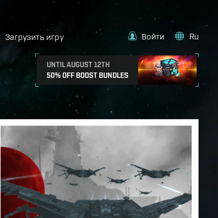
Войти
Ru
Загрузить игру
UNTIL AUGUST 12TH
50% OFF BOOST BUNDLES