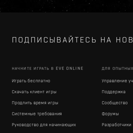
ПОДПИСЫВАЙТЕСЬ НА НОВ
НАЧНИТЕ ИГРАТЬ В EVE ONLINE
ДЛЯ ОПЫТНЫ
Играть бесплатно
Управление у
Скачать клиент игры
Поддержка
Продлить время игры
Сообщество
Системные требования
Форумы
Руководство для начинающих
Разработчики