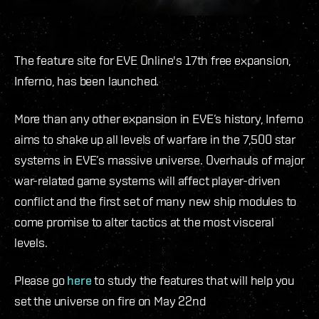
The feature site for EVE Online's 17th free expansion,
Inferno, has been launched.
More than any other expansion in EVE’s history, Inferno
aims to shake up all levels of warfare in the 7,500 star
systems in EVE’s massive universe. Overhauls of major
war-related game systems will affect player-driven
conflict and the first set of many new ship modules to
come promise to alter tactics at the most visceral
levels.
Please go
here
to study the features that will help you
set the universe on fire on May 22nd