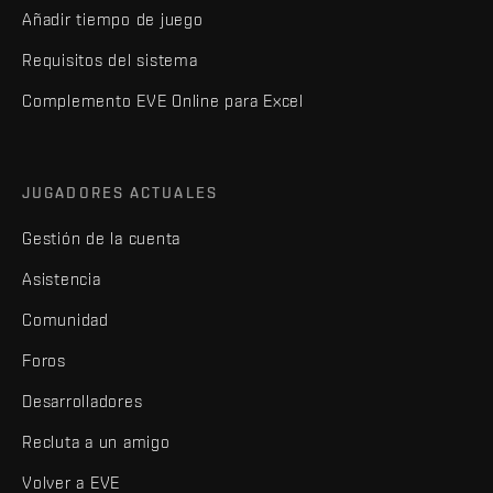
Añadir tiempo de juego
Requisitos del sistema
Complemento EVE Online para Excel
JUGADORES ACTUALES
Gestión de la cuenta
Asistencia
Comunidad
Foros
Desarrolladores
Recluta a un amigo
Volver a EVE