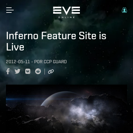
Inferno Feature Site is
Live
2012-05-11
-
POR
CCP GUARD