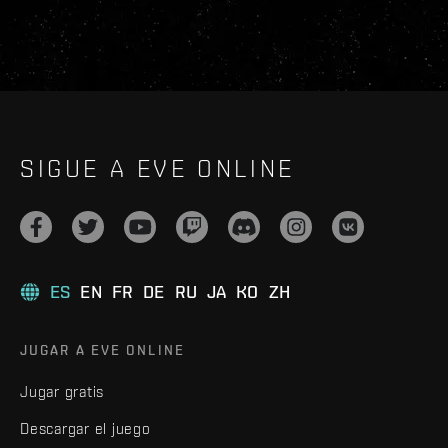
SIGUE A EVE ONLINE
ES
EN
FR
DE
RU
JA
KO
ZH
JUGAR A EVE ONLINE
Jugar gratis
Descargar el juego