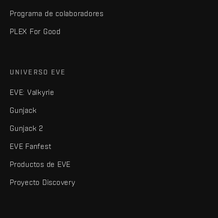
Programa de colaboradores
PLEX For Good
UNIVERSO EVE
EVE: Valkyrie
Gunjack
Gunjack 2
EVE Fanfest
Productos de EVE
Proyecto Discovery