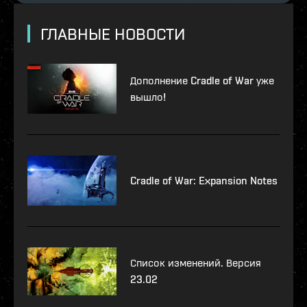
ГЛАВНЫЕ НОВОСТИ
Дополнение Cradle of War уже
вышло!
Cradle of War: Expansion Notes
Список изменений. Версия
23.02