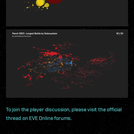
To join the player discussion, please visit the official
thread on EVE Online forums.