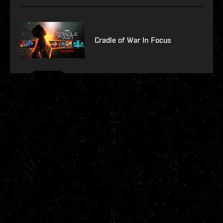
Cradle of War In Focus