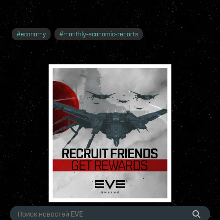
#
economy
#
monthly-economic-reports