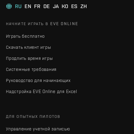
RU
EN
FR
DE
JA
KO
ES
ZH
НАЧНИТЕ ИГРАТЬ В EVE ONLINE
Играть бесплатно
Скачать клиент игры
Продлить время игры
Системные требования
Руководство для начинающих
Надстройка EVE Online для Excel
ДЛЯ ОПЫТНЫХ ПИЛОТОВ
Управление учетной записью