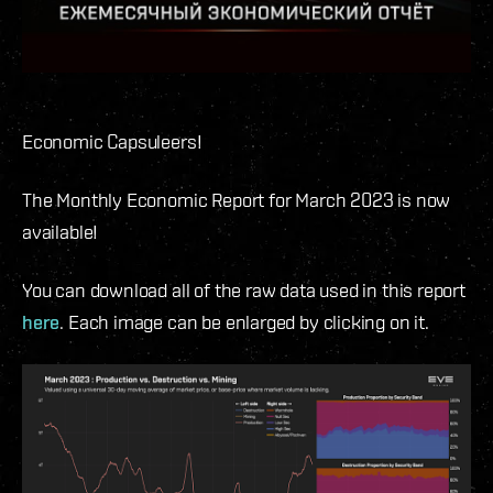
Economic Capsuleers!
The Monthly Economic Report for March 2023 is now
available!
You can download all of the raw data used in this report
here
. Each image can be enlarged by clicking on it.