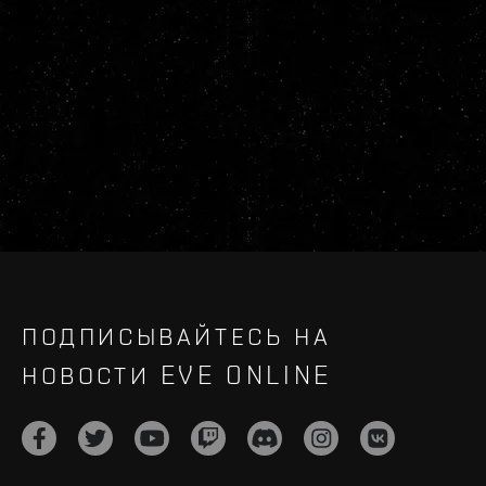
ПОДПИСЫВАЙТЕСЬ НА
НОВОСТИ EVE ONLINE