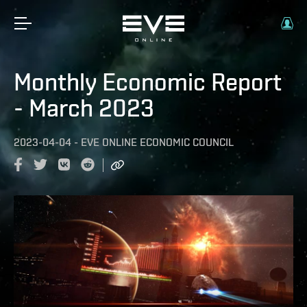
Monthly Economic Report
- March 2023
2023-04-04
-
EVE ONLINE ECONOMIC COUNCIL