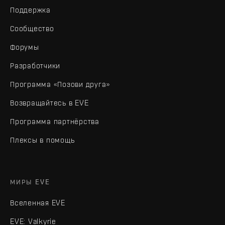
Поддержка
Сообщество
Форумы
Разработчики
Программа «Позови друга»
Возвращайтесь в EVE
Программа партнёрства
Плексы в помощь
МИРЫ EVE
Вселенная EVE
EVE: Valkyrie