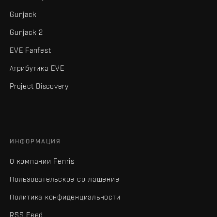
Gunjack
Gunjack 2
EVE Fanfest
Атрибутика EVE
Project Discovery
ИНФОРМАЦИЯ
О компании Fenris
Пользовательское соглашение
Политика конфиденциальности
RSS Feed