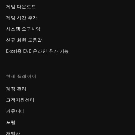
게임 다운로드
게임 시간 추가
시스템 요구사양
신규 회원 도움말
Excel용 EVE 온라인 추가 기능
현재 플레이어
계정 관리
고객지원센터
커뮤니티
포럼
개발사