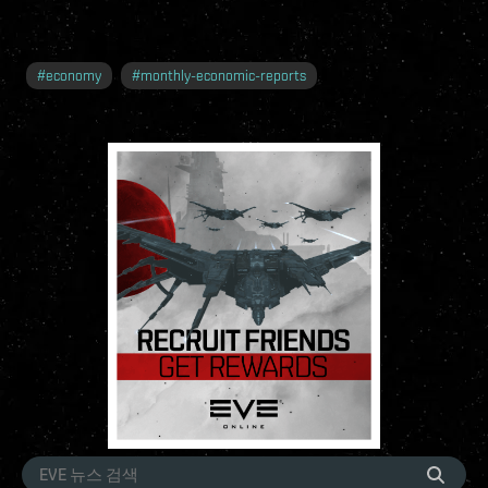
#
economy
#
monthly-economic-reports