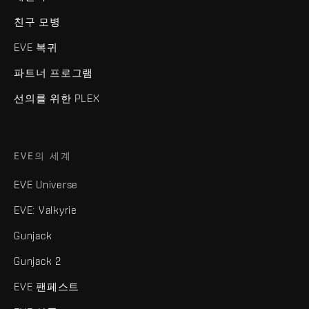
친구 모병
EVE 복귀
파트너 프로그램
선의를 위한 PLEX
EVE의 세계
EVE Universe
EVE: Valkyrie
Gunjack
Gunjack 2
EVE 팬페스트