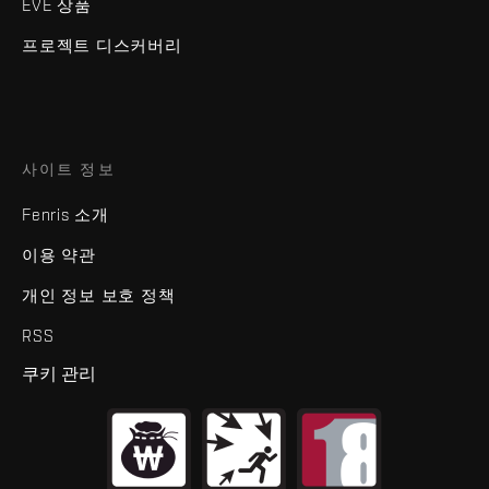
EVE 상품
프로젝트 디스커버리
사이트 정보
Fenris 소개
이용 약관
개인 정보 보호 정책
RSS
쿠키 관리