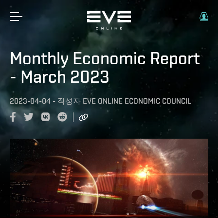
Monthly Economic Report
- March 2023
2023-04-04
-
작성자
EVE ONLINE ECONOMIC COUNCIL