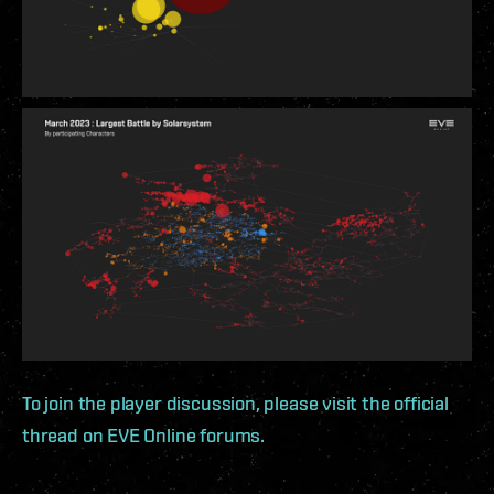
To join the player discussion, please visit the official
thread on EVE Online forums.