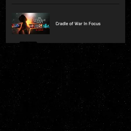
Cradle of War In Focus