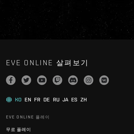
EVE ONLINE 살펴보기
KO
EN
FR
DE
RU
JA
ES
ZH
EVE ONLINE 플레이
무료 플레이