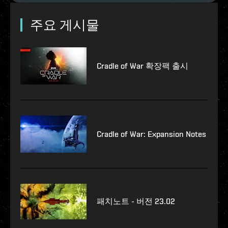
주요 게시물
Cradle of War 확장팩 출시
Cradle of War: Expansion Notes
패치노트 - 버전 23.02