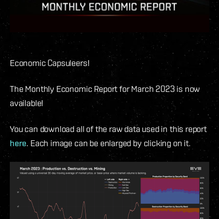
Economic Capsuleers!
The Monthly Economic Report for March 2023 is now
available!
You can download all of the raw data used in this report
here
. Each image can be enlarged by clicking on it.