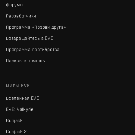
Форумы
Разработчики
Программа «Позови друга»
Возвращайтесь в EVE
Программа партнёрства
Плексы в помощь
МИРЫ EVE
Вселенная EVE
EVE: Valkyrie
Gunjack
Gunjack 2