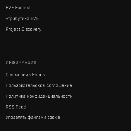
EVE Fanfest
Атрибутика EVE
Project Discovery
ИНФОРМАЦИЯ
О компании Fenris
Пользовательское соглашение
Политика конфиденциальности
RSS Feed
Управлять файлами cookie