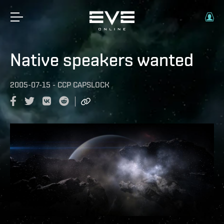
Native speakers wanted
2005-07-15
-
CCP CAPSLOCK