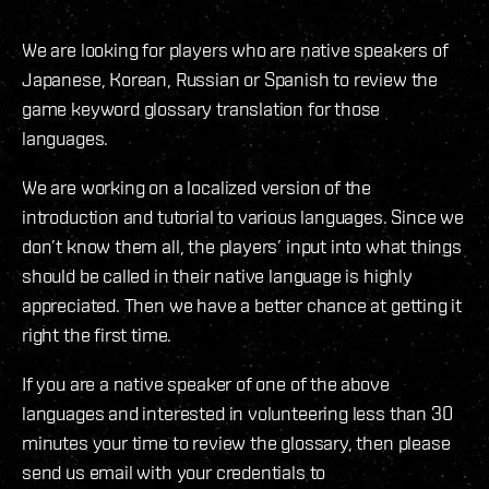
We are looking for players who are native speakers of
Japanese, Korean, Russian or Spanish to review the
game keyword glossary translation for those
languages.
We are working on a localized version of the
introduction and tutorial to various languages. Since we
don’t know them all, the players’ input into what things
should be called in their native language is highly
appreciated. Then we have a better chance at getting it
right the first time.
If you are a native speaker of one of the above
languages and interested in volunteering less than 30
minutes your time to review the glossary, then please
send us email with your credentials to