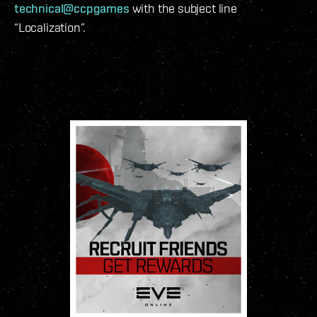
technical@ccpgames
with the subject line
“Localization”.