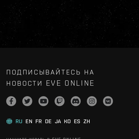
ПОДПИСЫВАЙТЕСЬ НА
НОВОСТИ EVE ONLINE
RU
EN
FR
DE
JA
KO
ES
ZH