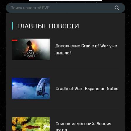
ГЛАВНЫЕ НОВОСТИ
Дополнение Cradle of War уже
вышло!
Cradle of War: Expansion Notes
Список изменений. Версия
23.02