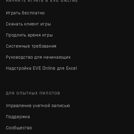
НАЧНИТЕ ИГРАТЬ В EVE ONLINE
Играть бесплатно
Скачать клиент игры
Продлить время игры
Системные требования
Руководство для начинающих
Надстройка EVE Online для Excel
ДЛЯ ОПЫТНЫХ ПИЛОТОВ
Управление учетной записью
Поддержка
Сообщество