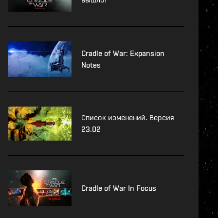
Cradle of War: Expansion
Notes
Список изменений. Версия
23.02
Cradle of War In Focus