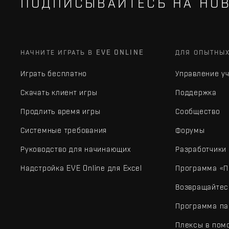
ПОДПИСЫВАЙТЕСЬ НА НОВ
НАЧНИТЕ ИГРАТЬ В EVE ONLINE
ДЛЯ ОПЫТНЫ
Играть бесплатно
Управление у
Скачать клиент игры
Поддержка
Продлить время игры
Сообщество
Системные требования
Форумы
Руководство для начинающих
Разработчики
Надстройка EVE Online для Excel
Программа «П
Возвращайтес
Программа па
Плексы в пом