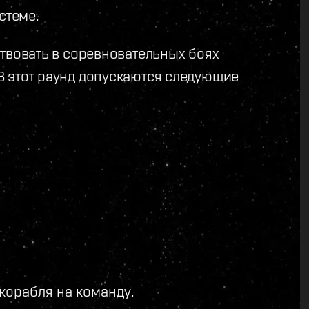
стеме.
ствовать в соревновательных боях
В этот раунд допускаются следующие
 корабля на команду.