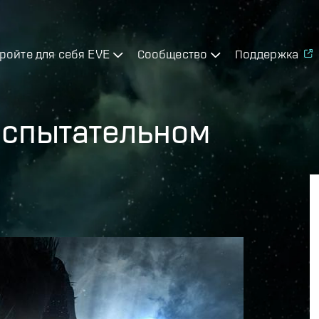
ройте для себя EVE
Сообщество
Поддержка
испытательном