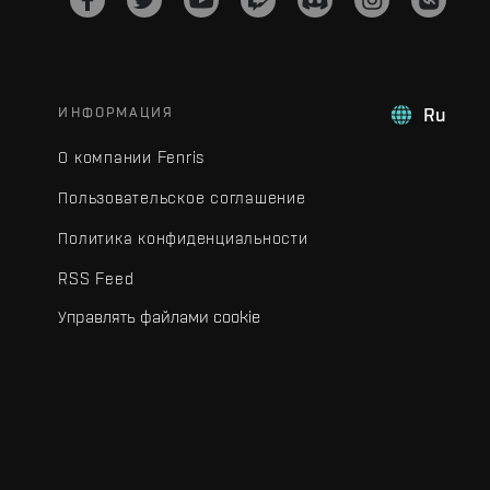
ИНФОРМАЦИЯ
Ru
О компании Fenris
Пользовательское соглашение
Политика конфиденциальности
RSS Feed
Управлять файлами cookie