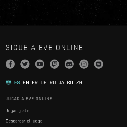
SIGUE A EVE ONLINE
ES
EN
FR
DE
RU
JA
KO
ZH
JUGAR A EVE ONLINE
Jugar gratis
Descargar el juego