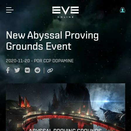
New Abyssal Proving
Grounds Event
2020-11-20
-
POR
CCP DOPAMINE