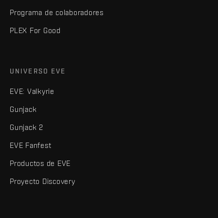
Programa de colaboradores
PLEX For Good
UNIVERSO EVE
EVE: Valkyrie
Gunjack
Gunjack 2
EVE Fanfest
Productos de EVE
Proyecto Discovery