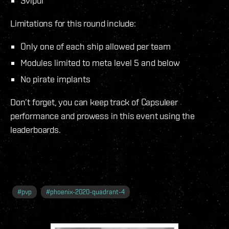
Svipul
Limitations for this round include:
Only one of each ship allowed per team
Modules limited to meta level 5 and below
No pirate implants
Don’t forget, you can keep track of Capsuleer
performance and prowess in this event using the
leaderboards.
#
pvp
#
phoenix-2020-quadrant-4