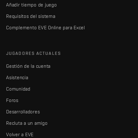
Añadir tiempo de juego
Requisitos del sistema
Complemento EVE Online para Excel
JUGADORES ACTUALES
Gestión de la cuenta
Asistencia
Comunidad
Foros
Desarrolladores
Recluta a un amigo
Volver a EVE