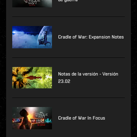
Cradle of War: Expansion Notes
Notas de la versión - Versión
23.02
Cradle of War In Focus