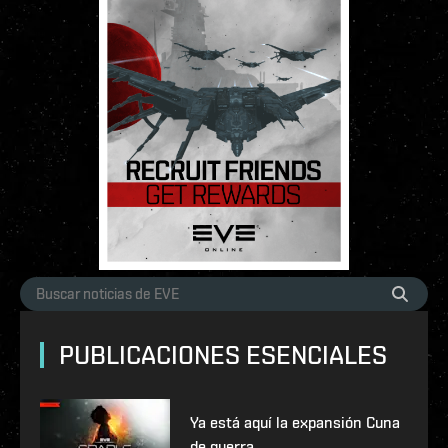
PUBLICACIONES ESENCIALES
Ya está aquí la expansión Cuna
de guerra