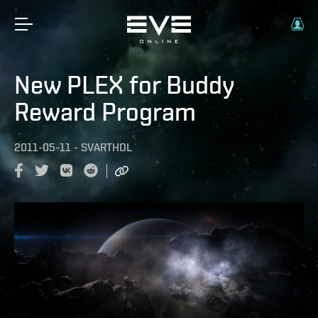
New PLEX for Buddy
Reward Program
2011-05-11
-
SVARTHOL