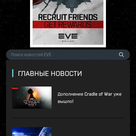
ГЛАВНЫЕ НОВОСТИ
Дополнение Cradle of War уже
вышло!