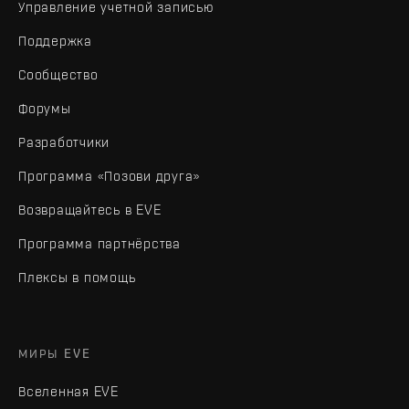
Управление учетной записью
Поддержка
Сообщество
Форумы
Разработчики
Программа «Позови друга»
Возвращайтесь в EVE
Программа партнёрства
Плексы в помощь
МИРЫ EVE
Вселенная EVE