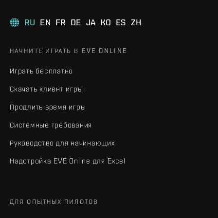
RU
EN
FR
DE
JA
KO
ES
ZH
НАЧНИТЕ ИГРАТЬ В EVE ONLINE
Играть бесплатно
Скачать клиент игры
Продлить время игры
Системные требования
Руководство для начинающих
Надстройка EVE Online для Excel
ДЛЯ ОПЫТНЫХ ПИЛОТОВ