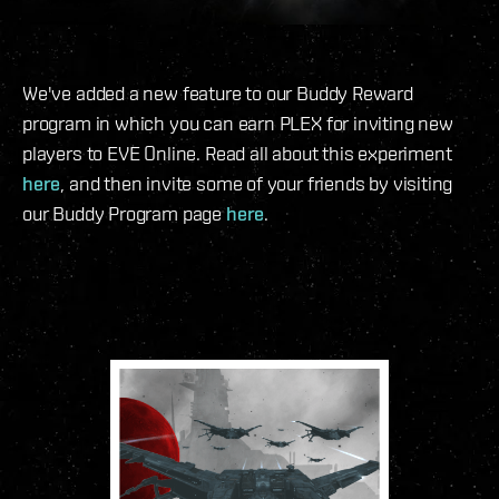
We've added a new feature to our Buddy Reward
program in which you can earn PLEX for inviting new
players to EVE Online. Read all about this experiment
here
, and then invite some of your friends by visiting
our Buddy Program page
here
.