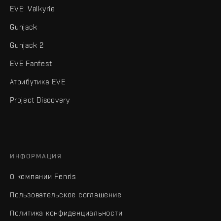
EVE: Valkyrie
Gunjack
Gunjack 2
EVE Fanfest
Атрибутика EVE
Project Discovery
ИНФОРМАЦИЯ
О компании Fenris
Пользовательское соглашение
Политика конфиденциальности