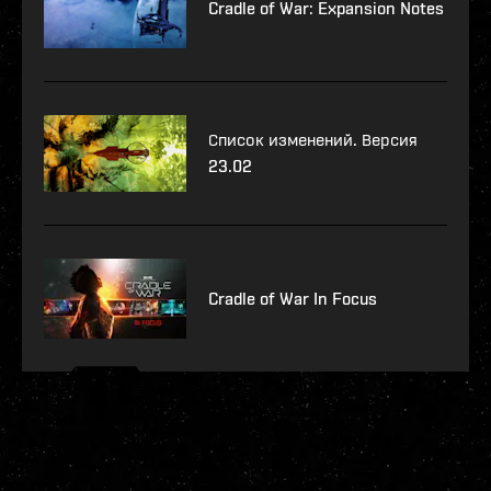
Cradle of War: Expansion Notes
Список изменений. Версия
23.02
Cradle of War In Focus