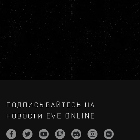
ПОДПИСЫВАЙТЕСЬ НА
НОВОСТИ EVE ONLINE