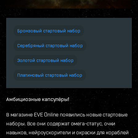
Бронзовый стартовый набор
Серебряный стартовый набор
Золотой стартовый набор
Платиновый стартовый набор
Амбициозные капсулёры!
В магазине EVE Online появились новые стартовые
наборы. Все они содержат омега-статус, очки
навыков, нейроускорители и окраски для кораблей