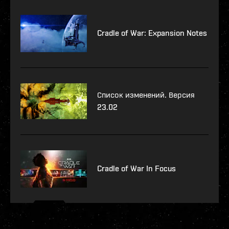
Cradle of War: Expansion Notes
Список изменений. Версия
23.02
Cradle of War In Focus