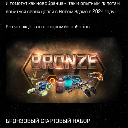
и помогут как новобранцам, так и опытным пилотам
добиться своих целей в Новом Эдеме в 2024 году.
Вот что ждёт вас в каждом из наборов:
БРОНЗОВЫЙ СТАРТОВЫЙ НАБОР