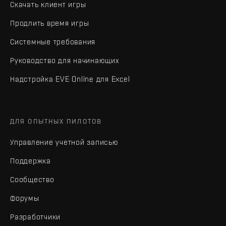
Скачать клиент игры
Продлить время игры
Системные требования
Руководство для начинающих
Надстройка EVE Online для Excel
ДЛЯ ОПЫТНЫХ ПИЛОТОВ
Управление учетной записью
Поддержка
Сообщество
Форумы
Разработчики