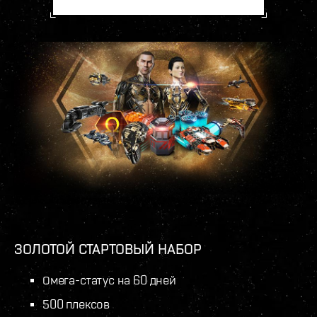
ЗОЛОТОЙ СТАРТОВЫЙ НАБОР
Омега-статус на 60 дней
500 плексов