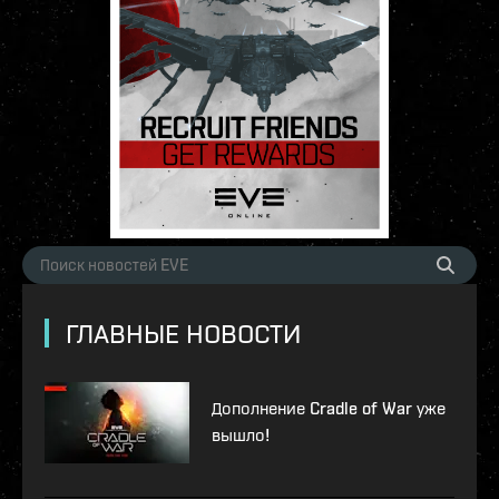
ГЛАВНЫЕ НОВОСТИ
Дополнение Cradle of War уже
вышло!