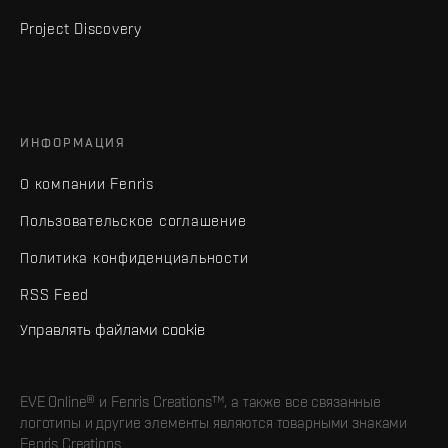
Project Discovery
ИНФОРМАЦИЯ
О компании Fenris
Пользовательское соглашение
Политика конфиденциальности
RSS Feed
Управлять файлами cookie
EVE Online® и Fenris Creations™, а также все связанные
логотипы и другие элементы являются товарными знаками
Fenris Creations.