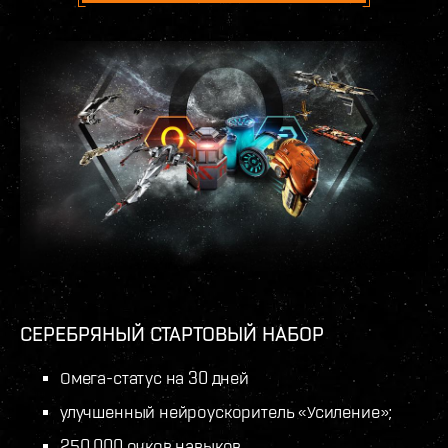
СЕРЕБРЯНЫЙ СТАРТОВЫЙ НАБОР
Омега-статус на 30 дней
улучшенный нейроускоритель «Усиление»;
250 000 очков навыков