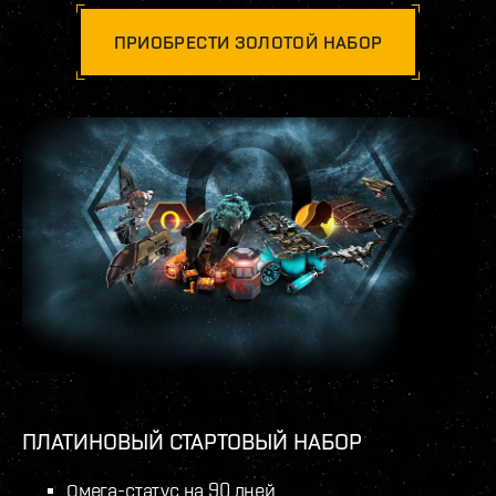
ПРИОБРЕСТИ ЗОЛОТОЙ НАБОР
ПЛАТИНОВЫЙ СТАРТОВЫЙ НАБОР
Омега-статус на 90 дней