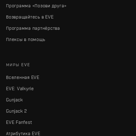
Программа «Позови друга»
Возвращайтесь в EVE
Программа партнёрства
Плексы в помощь
МИРЫ EVE
Вселенная EVE
EVE: Valkyrie
Gunjack
Gunjack 2
EVE Fanfest
Атрибутика EVE