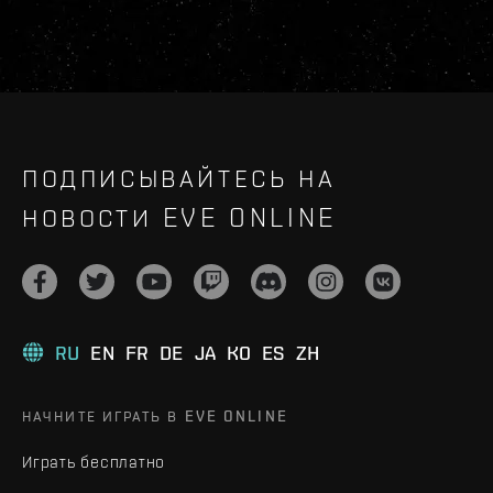
ПОДПИСЫВАЙТЕСЬ НА
НОВОСТИ EVE ONLINE
RU
EN
FR
DE
JA
KO
ES
ZH
НАЧНИТЕ ИГРАТЬ В EVE ONLINE
Играть бесплатно