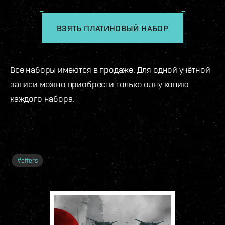
ВЗЯТЬ ПЛАТИНОВЫЙ НАБОР
Все наборы имеются в продаже. Для одной учётной
записи можно приобрести только одну копию
каждого набора.
#
offers