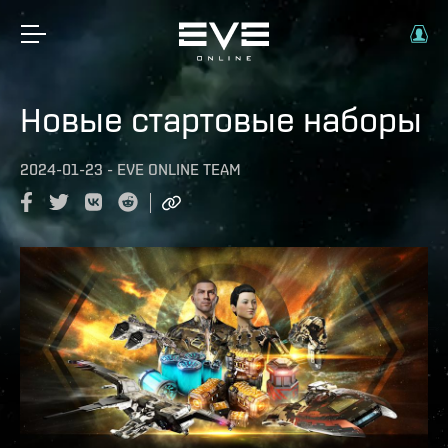
Новые стартовые наборы
2024-01-23
-
EVE ONLINE TEAM