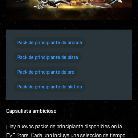
Pack de principiante de bronce
Pack de principiante de plata
Pack de principiante de oro
Pack de principiante de platino
Capsulista ambicioso:
¡Hay nuevos packs de principiante disponibles en la
EVE Store! Cada uno incluye una selección de tiempo