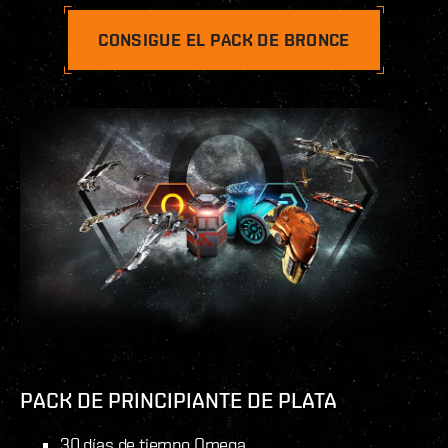
CONSIGUE EL PACK DE BRONCE
PACK DE PRINCIPIANTE DE PLATA
30 días de tiempo Omega