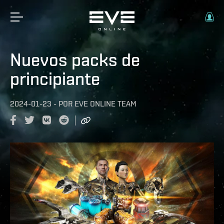
Nuevos packs de
principiante
2024-01-23
-
POR
EVE ONLINE TEAM