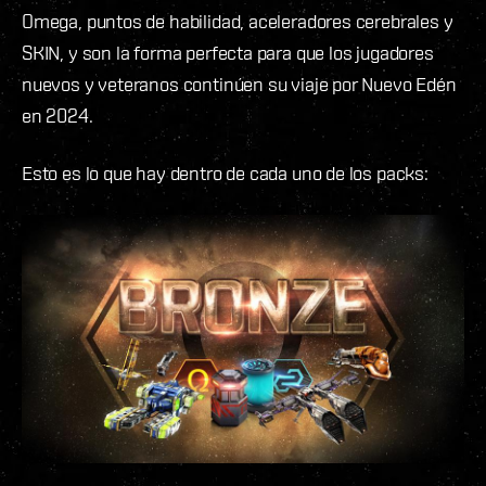
Omega, puntos de habilidad, aceleradores cerebrales y
SKIN, y son la forma perfecta para que los jugadores
nuevos y veteranos continúen su viaje por Nuevo Edén
en 2024.
Esto es lo que hay dentro de cada uno de los packs: