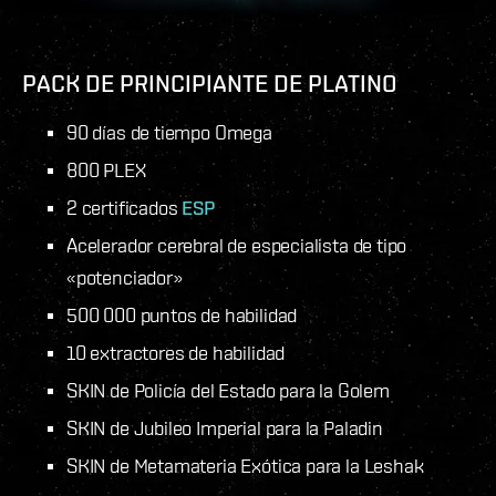
PACK DE PRINCIPIANTE DE PLATINO
90 días de tiempo Omega
800 PLEX
2 certificados
ESP
Acelerador cerebral de especialista de tipo
«potenciador»
500 000 puntos de habilidad
10 extractores de habilidad
SKIN de Policía del Estado para la Golem
SKIN de Jubileo Imperial para la Paladin
SKIN de Metamateria Exótica para la Leshak