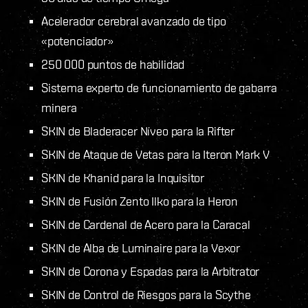
Acelerador cerebral avanzado de tipo
«potenciador»
250 000 puntos de habilidad
Sistema experto de funcionamiento de gabarra
minera
SKIN de Bladeracer Níveo para la Rifter
SKIN de Ataque de Vetas para la Iteron Mark V
SKIN de Khanid para la Inquisitor
SKIN de Fusión Zento Ilko para la Heron
SKIN de Cardenal de Acero para la Caracal
SKIN de Alba de Luminaire para la Vexor
SKIN de Corona y Espadas para la Arbitrator
SKIN de Control de Riesgos para la Scythe