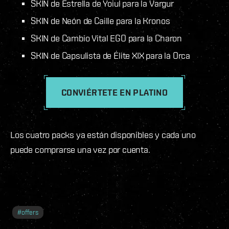
SKIN de Estrella de Yoiul para la Vargur
SKIN de Neón de Caille para la Kronos
SKIN de Cambio Vital EGO para la Charon
SKIN de Capsulista de Élite XIX para la Orca
CONVIÉRTETE EN PLATINO
Los cuatro packs ya están disponibles y cada uno
puede comprarse una vez por cuenta.
#
offers