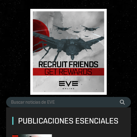
PUBLICACIONES ESENCIALES