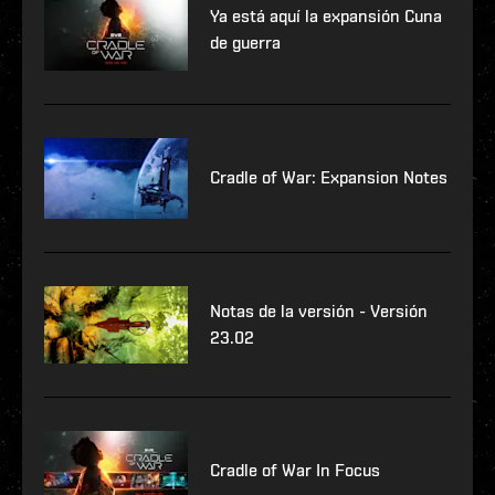
Ya está aquí la expansión Cuna
de guerra
Cradle of War: Expansion Notes
Notas de la versión - Versión
23.02
Cradle of War In Focus