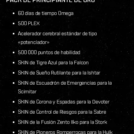
60 días de tiempo Omega
500 PLEX
Acelerador cerebral estándar de tipo
«potenciador»
500 000 puntos de habilidad
SKIN de Tigre Azul para la Falcon
SKIN de Sueño Rutilante para la Ishtar
SKIN de Escuadrón de Emergencias para la
Scimitar
SKIN de Corona y Espadas para la Devoter
SKIN de Control de Riesgos para la Sabre
SKIN de la Fusión Zento Ilko para la Stork
SKIN de Pioneros Romperrocas para la Hulk