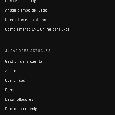
Descargar el juego
Añadir tiempo de juego
Requisitos del sistema
Complemento EVE Online para Excel
JUGADORES ACTUALES
Gestión de la cuenta
Asistencia
Comunidad
Foros
Desarrolladores
Recluta a un amigo