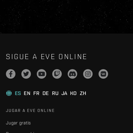
SIGUE A EVE ONLINE
ES
EN
FR
DE
RU
JA
KO
ZH
JUGAR A EVE ONLINE
Jugar gratis