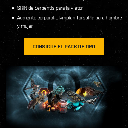
SKIN de Serpentis para la Viator
Aumento corporal Olympian TorsoRig para hombre
y mujer
CONSIGUE EL PACK DE ORO