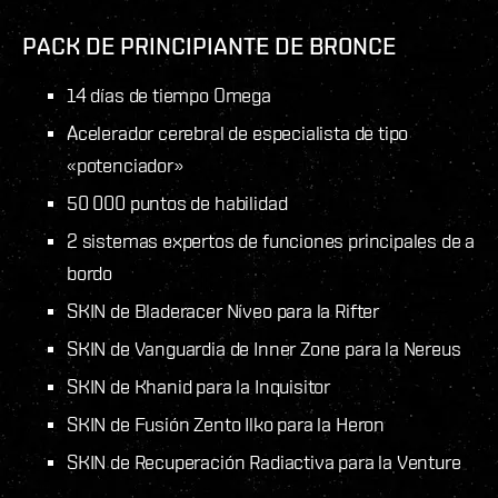
PACK DE PRINCIPIANTE DE BRONCE
14 días de tiempo Omega
Acelerador cerebral de especialista de tipo
«potenciador»
50 000 puntos de habilidad
2 sistemas expertos de funciones principales de a
bordo
SKIN de Bladeracer Níveo para la Rifter
SKIN de Vanguardia de Inner Zone para la Nereus
SKIN de Khanid para la Inquisitor
SKIN de Fusión Zento Ilko para la Heron
SKIN de Recuperación Radiactiva para la Venture