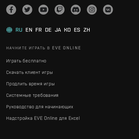
RU
EN
FR
DE
JA
KO
ES
ZH
НАЧНИТЕ ИГРАТЬ В EVE ONLINE
Играть бесплатно
Скачать клиент игры
Продлить время игры
Системные требования
Руководство для начинающих
Надстройка EVE Online для Excel