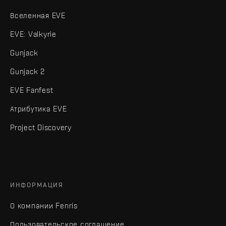
Вселенная EVE
EVE: Valkyrie
Gunjack
Gunjack 2
EVE Fanfest
Атрибутика EVE
Project Discovery
ИНФОРМАЦИЯ
О компании Fenris
Пользовательское соглашение