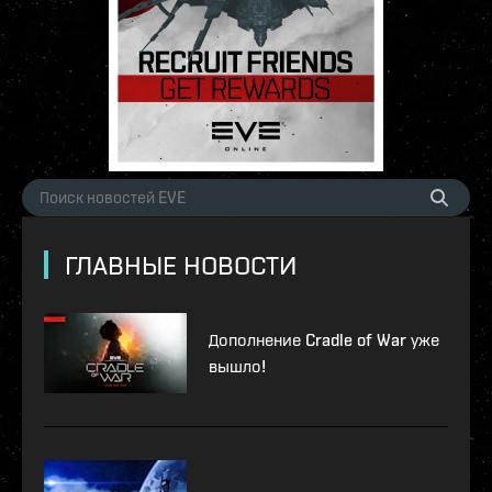
ГЛАВНЫЕ НОВОСТИ
Дополнение Cradle of War уже
вышло!