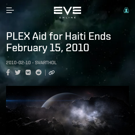
PLEX Aid for Haiti Ends
February 15, 2010
2010-02-10
-
SVARTHOL