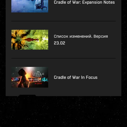
Cradle of War: Expansion Notes
Список изменений. Версия
23.02
Cradle of War In Focus