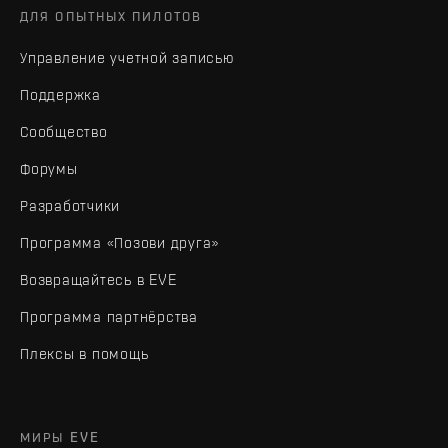
ДЛЯ ОПЫТНЫХ ПИЛОТОВ
Управление учетной записью
Поддержка
Сообщество
Форумы
Разработчики
Программа «Позови друга»
Возвращайтесь в EVE
Программа партнёрства
Плексы в помощь
МИРЫ EVE