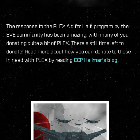
The response to the PLEX Aid for Haiti program by the
EVE community has been amazing, with many of you
donating quite a bit of PLEX. There's still time left to
donate! Read more about how you can donate to those
in need with PLEX by reading
CCP Hellmar's blog
.