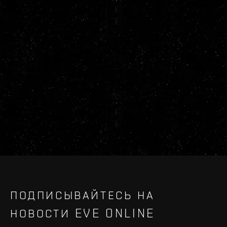
ПОДПИСЫВАЙТЕСЬ НА
НОВОСТИ EVE ONLINE