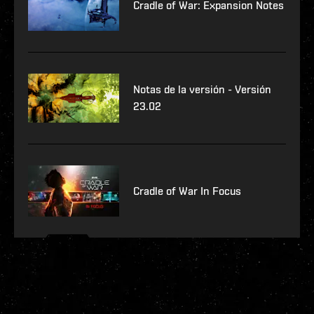
Cradle of War: Expansion Notes
Notas de la versión - Versión
23.02
Cradle of War In Focus