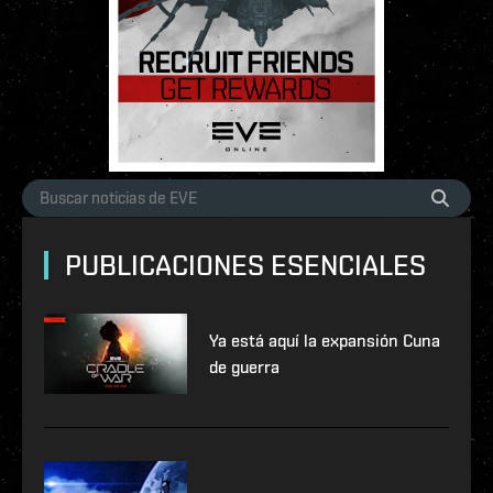
PUBLICACIONES ESENCIALES
Ya está aquí la expansión Cuna
de guerra