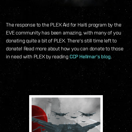
The response to the PLEX Aid for Haiti program by the
EVE community has been amazing, with many of you
donating quite a bit of PLEX. There's still time left to
donate! Read more about how you can donate to those
in need with PLEX by reading
CCP Hellmar's blog
.