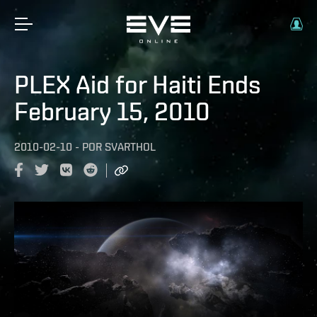
PLEX Aid for Haiti Ends
February 15, 2010
2010-02-10
-
POR
SVARTHOL