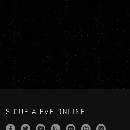
SIGUE A EVE ONLINE