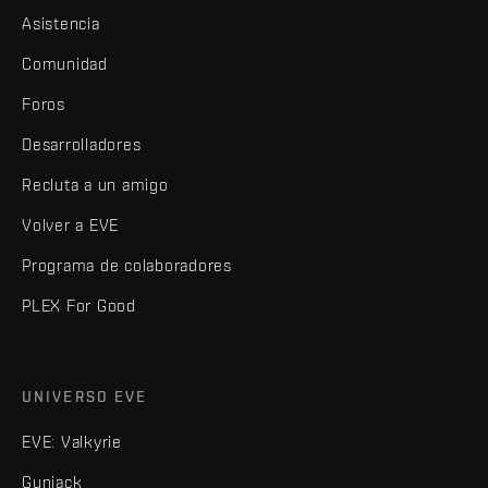
Asistencia
Comunidad
Foros
Desarrolladores
Recluta a un amigo
Volver a EVE
Programa de colaboradores
PLEX For Good
UNIVERSO EVE
EVE: Valkyrie
Gunjack