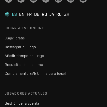
ES
EN
FR
DE
RU
JA
KO
ZH
JUGAR A EVE ONLINE
Jugar gratis
Descargar el juego
Añadir tiempo de juego
Requisitos del sistema
Complemento EVE Online para Excel
JUGADORES ACTUALES
Gestión de la cuenta