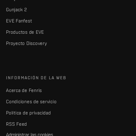
Gunjack 2
EVE Fanfest
Productos de EVE
Proyecto Discovery
INFORMACIÓN DE LA WEB
Acerca de Fenris
Condiciones de servicio
Política de privacidad
RSS Feed
Administrar las cookies