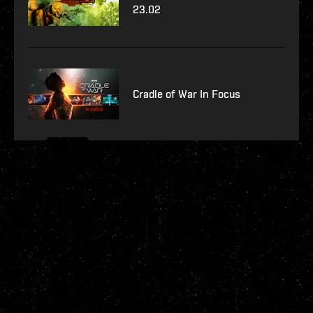
23.02
Cradle of War In Focus