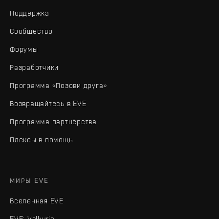
Поддержка
Сообщество
Форумы
Разработчики
Программа «Позови друга»
Возвращайтесь в EVE
Программа партнёрства
Плексы в помощь
МИРЫ EVE
Вселенная EVE
EVE: Valkyrie