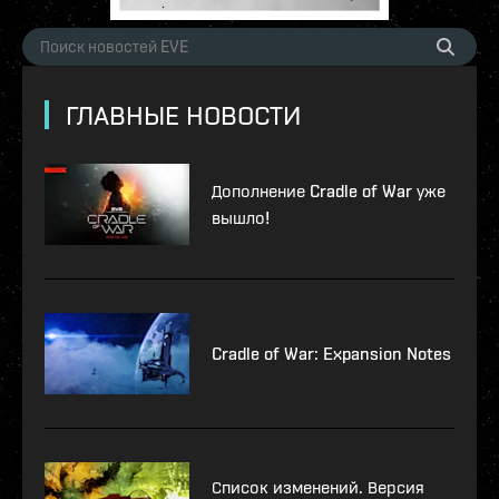
ГЛАВНЫЕ НОВОСТИ
Дополнение Cradle of War уже
вышло!
Cradle of War: Expansion Notes
Список изменений. Версия