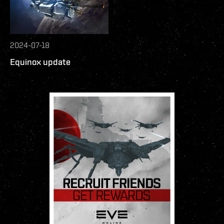
2024-07-18
Equinox update