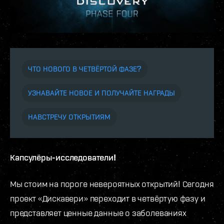
ЧТО НОВОГО В ЧЕТВЁРТОЙ ФАЗЕ?
УЗНАВАЙТЕ НОВОЕ И ПОЛУЧАЙТЕ НАГРАДЫ
НАВСТРЕЧУ ОТКРЫТИЯМ
Капсулёры-исследователи!
Мы стоим на пороге невероятных открытий! Сегодня
проект «Дискавери» переходит в четвёртую фазу и
представляет ценные данные о заболеваниях