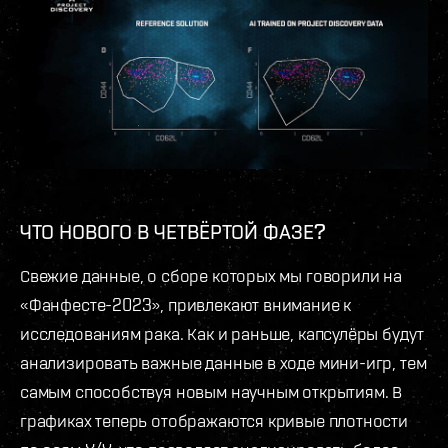
ЧТО НОВОГО В ЧЕТВЁРТОЙ ФАЗЕ?
Свежие данные, о сборе которых мы говорили на
«Фанфесте-2023», привлекают внимание к
исследованиям рака. Как и раньше, капсулёры будут
анализировать важные данные в ходе мини-игр, тем
самым способствуя новым научным открытиям. В
графиках теперь отображаются кривые плотности