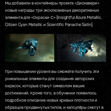
Мы добавили в контейнеры проекта «Дискавери»
новые награды: три эксклюзивных декоративных
элемента для «Окраски-С» (Insightful Azure Metallic,
Citizen Cyan Metallic и Scientific Panache Satin).
При повышении уровня вы сможете получить эти
уникальные элементы для создания авторских
окрасок, которые станут символом ваших
достижений. Кроме того, в обучении появилось
подробное описание новых кривых плотности и
образцов продвинутых типов, и капсулёры смогут в