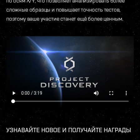
по осям X/Y, что позволяет анализировать более
сложные образцы и повышает точность тестов,
поэтому ваше участие станет ещё более ценным.
УЗНАВАЙТЕ НОВОЕ И ПОЛУЧАЙТЕ НАГРАДЫ