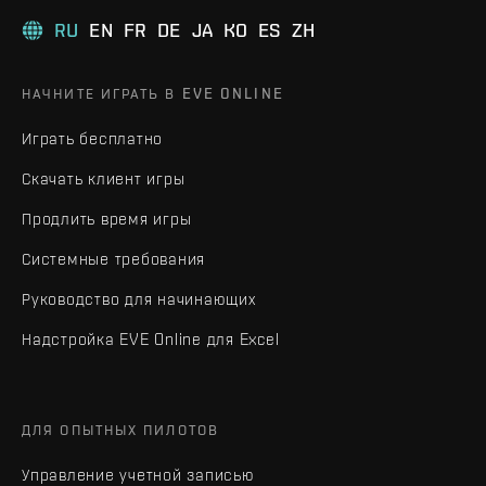
RU
EN
FR
DE
JA
KO
ES
ZH
НАЧНИТЕ ИГРАТЬ В EVE ONLINE
Играть бесплатно
Скачать клиент игры
Продлить время игры
Системные требования
Руководство для начинающих
Надстройка EVE Online для Excel
ДЛЯ ОПЫТНЫХ ПИЛОТОВ
Управление учетной записью