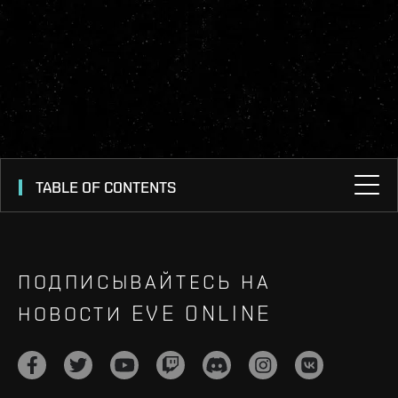
TABLE OF CONTENTS
ПОДПИСЫВАЙТЕСЬ НА
НОВОСТИ EVE ONLINE