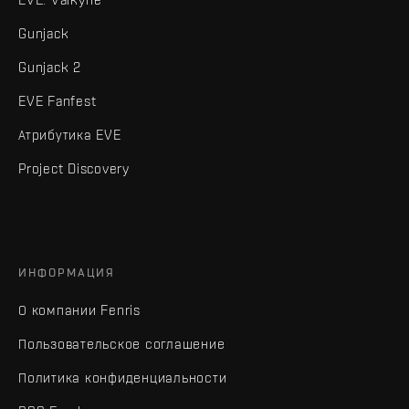
Gunjack
Gunjack 2
EVE Fanfest
Атрибутика EVE
Project Discovery
ИНФОРМАЦИЯ
О компании Fenris
Пользовательское соглашение
Политика конфиденциальности