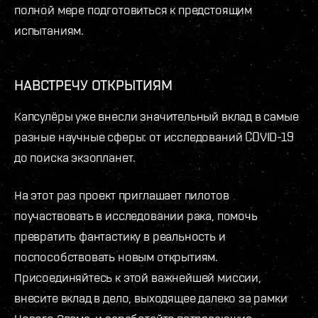
полной мере подготовиться к предстоящим
испытаниям.
НАВСТРЕЧУ ОТКРЫТИЯМ
Капсулёры уже внесли значительный вклад в самые
разные научные сферы: от исследований COVID-19
до поиска экзопланет.
На этот раз проект приглашает пилотов
поучаствовать в исследовании рака, помочь
превратить фантастику в реальность и
поспособствовать новым открытиям.
Присоединяйтесь к этой важнейшей миссии,
внесите вклад в дело, выходящее далеко за рамки