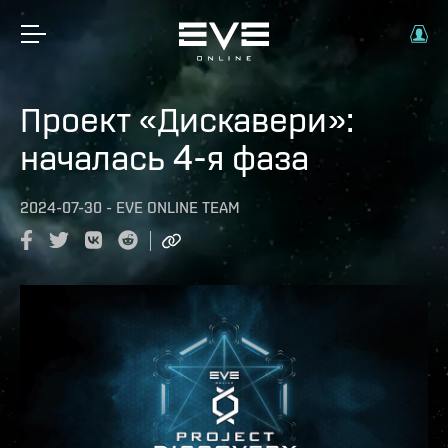
Проект «Дискавери»:
началась 4-я фаза
2024-07-30
-
EVE ONLINE TEAM