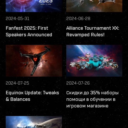
2024-05-31
2024-06-28
Fanfest 2025: First
Alliance Tournament XX:
Speakers Announced
Revamped Rules!
2024-07-25
2024-07-26
Equinox Update: Tweaks
Скидки до 35% наборы
& Balances
помощи в обучении в
игровом магазине