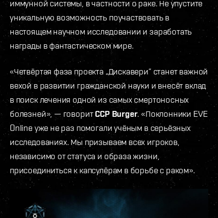
иммунной системы, в частности о раке. Не упустите
уникальную возможность поучаствовать в
настоящем научном исследовании и заработать
награды в фантастическом мире.
«Четвёртая фаза проекта „Дискавери” станет важной
вехой в развитии гражданской науки и внесёт вклад
в поиск лечения одной из самых смертоносных
болезней», — говорит
CCP Burger
. «Поклонники EVE
Online уже не раз помогали учёным в серьёзных
исследованиях. Мы призываем всех игроков,
независимо от статуса и образа жизни,
присоединиться к капсулёрам в борьбе с раком».