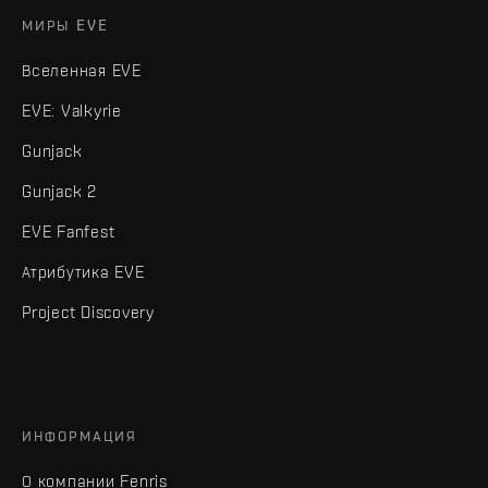
МИРЫ EVE
Вселенная EVE
EVE: Valkyrie
Gunjack
Gunjack 2
EVE Fanfest
Атрибутика EVE
Project Discovery
ИНФОРМАЦИЯ
О компании Fenris