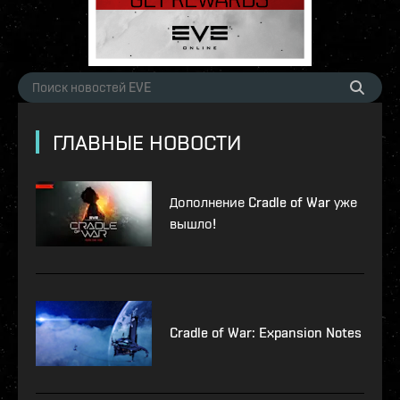
ГЛАВНЫЕ НОВОСТИ
Дополнение Cradle of War уже
вышло!
Cradle of War: Expansion Notes