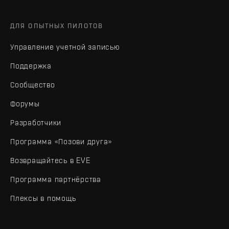
ДЛЯ ОПЫТНЫХ ПИЛОТОВ
Управление учетной записью
Поддержка
Сообщество
Форумы
Разработчики
Программа «Позови друга»
Возвращайтесь в EVE
Программа партнёрства
Плексы в помощь