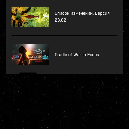
Список изменений. Версия
23.02
Cradle of War In Focus