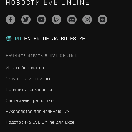
НОВОСТИ EVE ONLINE
RU
EN
FR
DE
JA
KO
ES
ZH
НАЧНИТЕ ИГРАТЬ В EVE ONLINE
Играть бесплатно
Скачать клиент игры
Продлить время игры
Системные требования
Руководство для начинающих
Надстройка EVE Online для Excel