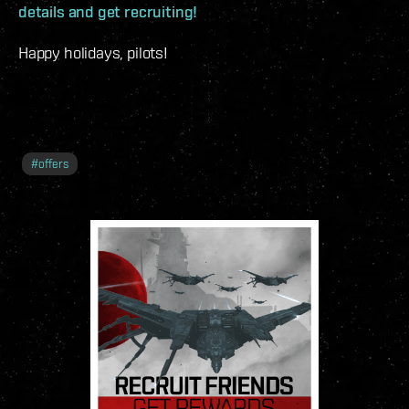
details and get recruiting!
Happy holidays, pilots!
#
offers