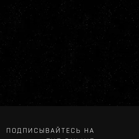
ПОДПИСЫВАЙТЕСЬ НА