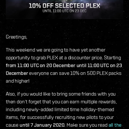
Greetings,
This weekend we are going to have yet another
opportunity to grab PLEX at a discounter price. Starting
from 11:00 UTC on 20 December until 11:00 UTC on 23
December
everyone can save 10% on 500 PLEX packs
and higher!
Also, if you would like to bring some friends with you
then don’t forget that you can earn multiple rewards,
including newly-added limited time holiday-themed
items, for successfully recruiting new pilots to your
cause
until 7 January 2020
. Make sure you read
all the