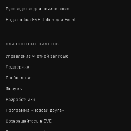
Руководство для начинающих
Надстройка EVE Online для Excel
ДЛЯ ОПЫТНЫХ ПИЛОТОВ
Управление учетной записью
Поддержка
Сообщество
Форумы
Разработчики
Программа «Позови друга»
Возвращайтесь в EVE