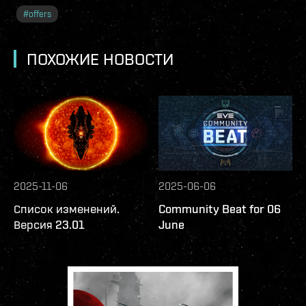
#
offers
ПОХОЖИЕ НОВОСТИ
2025-11-06
2025-06-06
Список изменений.
Community Beat for 06
Версия 23.01
June