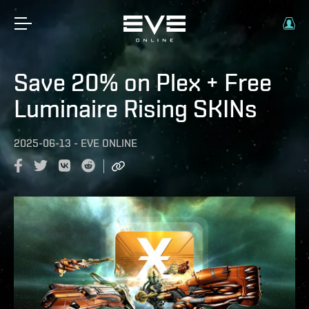
Save 20% on Plex + Free
Luminaire Rising SKINs
2025-06-13
-
EVE ONLINE