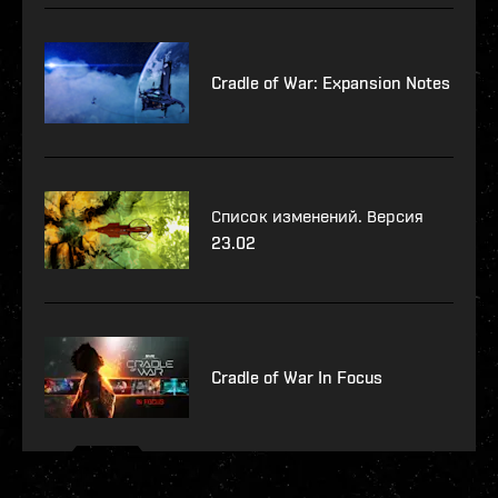
Cradle of War: Expansion Notes
Список изменений. Версия
23.02
Cradle of War In Focus