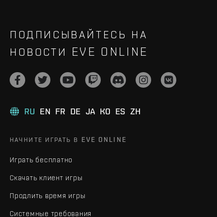
ПОДПИСЫВАЙТЕСЬ НА
НОВОСТИ EVE ONLINE
RU
EN
FR
DE
JA
KO
ES
ZH
НАЧНИТЕ ИГРАТЬ В EVE ONLINE
Играть бесплатно
Скачать клиент игры
Продлить время игры
Системные требования