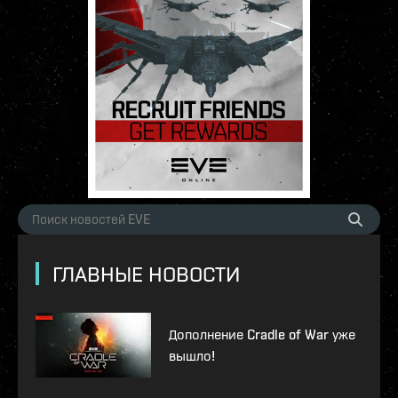
ГЛАВНЫЕ НОВОСТИ
Дополнение Cradle of War уже
вышло!