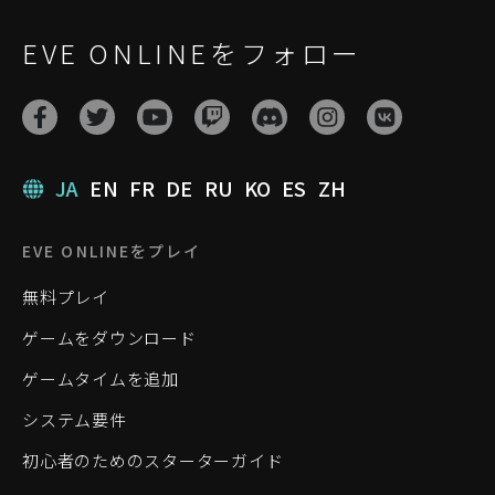
EVE ONLINEをフォロー
JA
EN
FR
DE
RU
KO
ES
ZH
EVE ONLINEをプレイ
無料プレイ
ゲームをダウンロード
ゲームタイムを追加
システム要件
初心者のためのスターターガイド