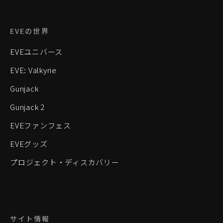
EVEの世界
EVEユニバース
EVE: Valkyrie
Gunjack
Gunjack 2
EVEファンフェス
EVEグッズ
プロジェクト・ディスカバリー
サイト情報