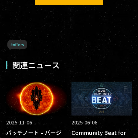
#
offers
関連ニュース
2025-11-06
2025-06-06
パッチノート – バージ
Community Beat for