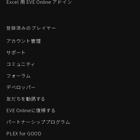
Excel 用 EVE Online アドイン
登録済みのプレイヤー
アカウント管理
サポート
コミュニティ
フォーラム
デベロッパー
友だちを勧誘する
EVE Onlineに復帰する
パートナーシッププログラム
PLEX for GOOD