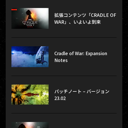
拡張コンテンツ「CRADLE OF
WAR」、いよいよ到来
Cradle of War: Expansion
Notes
パッチノート – バージョン
23.02