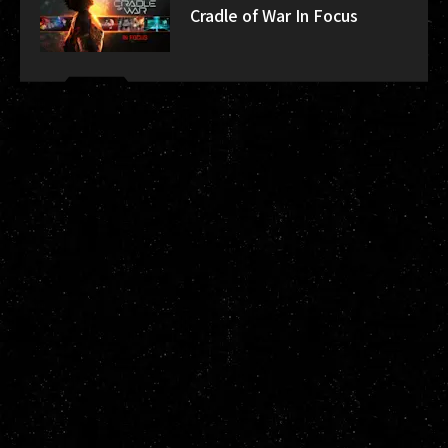
Cradle of War In Focus