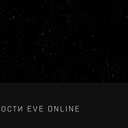
ОСТИ EVE ONLINE