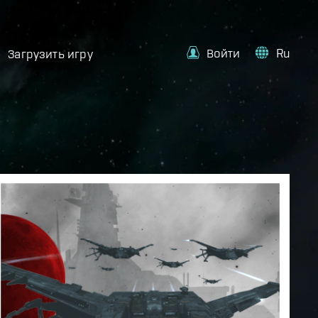
Войти
Ru
Загрузить игру