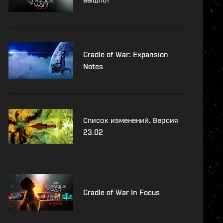
Cradle of War: Expansion
Notes
Список изменений. Версия
23.02
Cradle of War In Focus