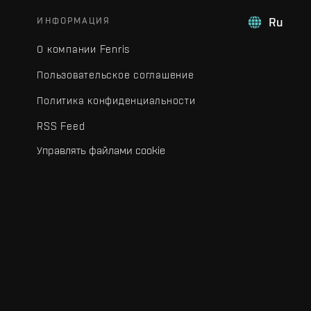
ИНФОРМАЦИЯ
Ru
О компании Fenris
Пользовательское соглашение
Политика конфиденциальности
RSS Feed
Управлять файлами cookie
.