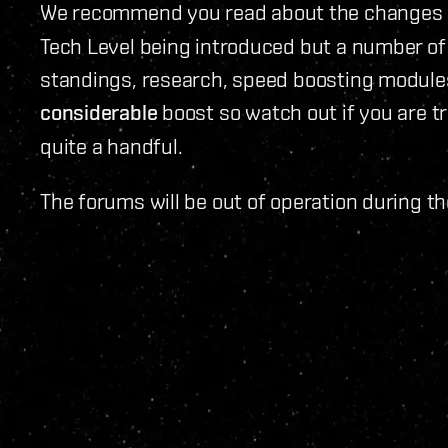
We recommend you read about the changes i
Tech Level being introduced but a number of
standings, research, speed boosting module
considerable
boost so watch out if you are tr
quite a handful.
The forums will be out of operation during t