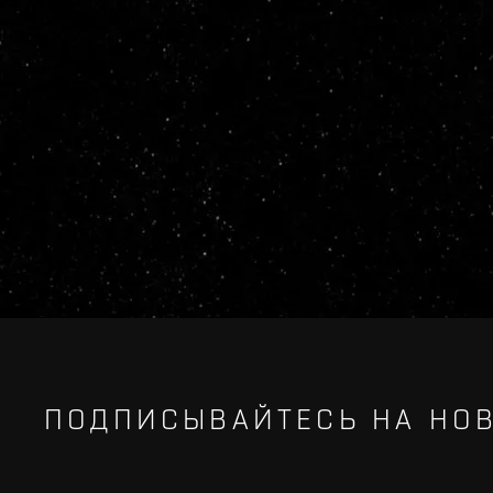
ПОДПИСЫВАЙТЕСЬ НА НОВ