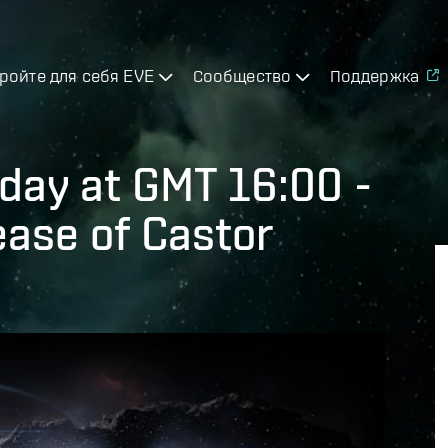
ройте для себя EVE
Сообщество
Поддержка
day at GMT 16:00 -
ease of Castor