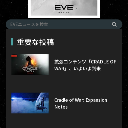
重要な投稿
拡張コンテンツ「CRADLE OF
WAR」、いよいよ到来
Cradle of War: Expansion
Notes