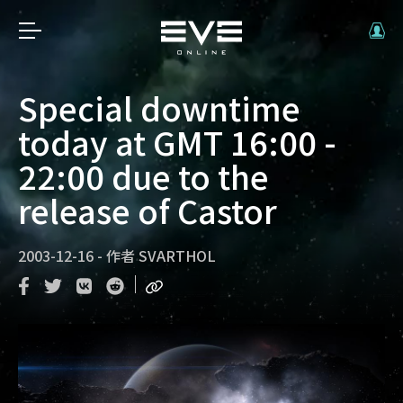
Special downtime
today at GMT 16:00 -
22:00 due to the
release of Castor
2003-12-16
-
作者
SVARTHOL