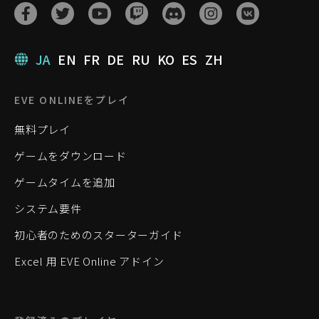
JA
EN
FR
DE
RU
KO
ES
ZH
EVE ONLINEをプレイ
無料プレイ
ゲームをダウンロード
ゲームタイムを追加
システム要件
初心者のためのスターターガイド
Excel 用 EVE Online アドイン