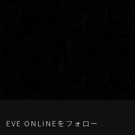
EVE ONLINEをフォロー