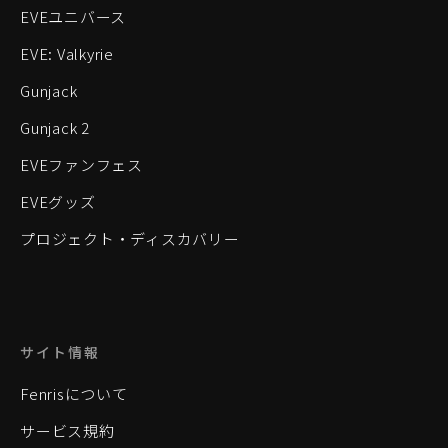
EVEユニバース
EVE: Valkyrie
Gunjack
Gunjack 2
EVEファンフェス
EVEグッズ
プロジェクト・ディスカバリー
サイト情報
Fenrisについて
サービス規約