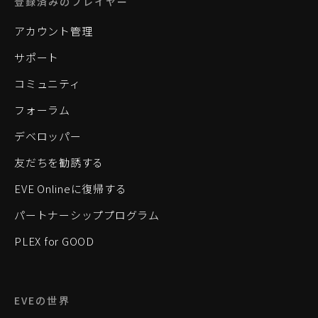
登録済みのプレイヤー
アカウント管理
サポート
コミュニティ
フォーラム
デベロッパー
友だちを勧誘する
EVE Onlineに復帰する
パートナーシッププログラム
PLEX for GOOD
EVEの世界