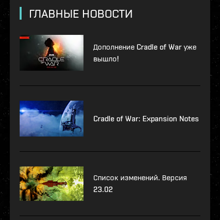
ГЛАВНЫЕ НОВОСТИ
Дополнение Cradle of War уже
вышло!
Cradle of War: Expansion Notes
Список изменений. Версия
23.02