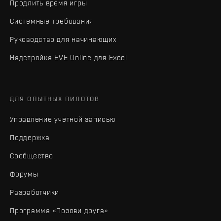
Продлить время игры
Системные требования
Руководство для начинающих
Надстройка EVE Online для Excel
ДЛЯ ОПЫТНЫХ ПИЛОТОВ
Управление учетной записью
Поддержка
Сообщество
Форумы
Разработчики
Программа «Позови друга»