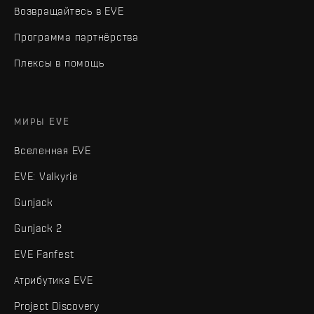
Возвращайтесь в EVE
Программа партнёрства
Плексы в помощь
МИРЫ EVE
Вселенная EVE
EVE: Valkyrie
Gunjack
Gunjack 2
EVE Fanfest
Атрибутика EVE
Project Discovery