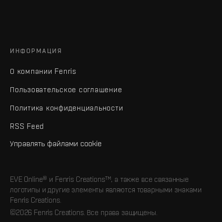
ИНФОРМАЦИЯ
О компании Fenris
Пользовательское соглашение
Политика конфиденциальности
RSS Feed
Управлять файлами cookie
EVE Online® и Fenris Creations™, а также все связанные
логотипы и другие элементы являются товарными знаками
Fenris Creations.
©2026 Fenris Creations. Все права защищены.