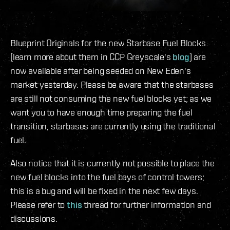
Blueprint Originals for the new Starbase Fuel Blocks
(learn more about them in CCP Greyscale's
blog
) are
now available after being seeded on New Eden's
market yesterday. Please be aware that the starbases
are still not consuming the new fuel blocks yet; as we
want you to have enough time preparing the fuel
transition, starbases are currently using the traditional
fuel.
Also notice that it is currently not possible to place the
new fuel blocks into the fuel bays of control towers;
this is a bug and will be fixed in the next few days.
Please refer to
this
thread for further information and
discussions.