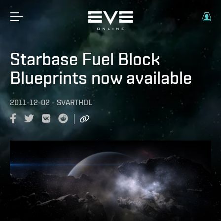
Starbase Fuel Block
Blueprints now available
2011-12-02
-
SVARTHOL