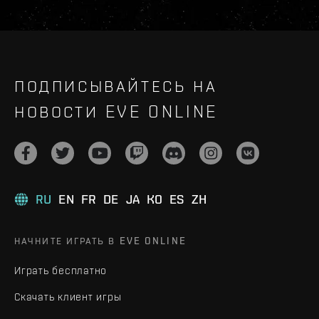
ПОДПИСЫВАЙТЕСЬ НА
НОВОСТИ EVE ONLINE
RU
EN
FR
DE
JA
KO
ES
ZH
НАЧНИТЕ ИГРАТЬ В EVE ONLINE
Играть бесплатно
Скачать клиент игры