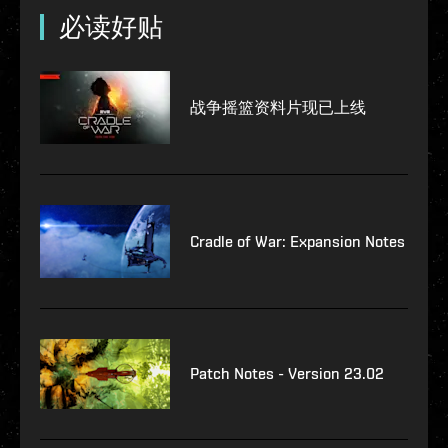
必读好贴
战争摇篮资料片现已上线
Cradle of War: Expansion Notes
Patch Notes - Version 23.02