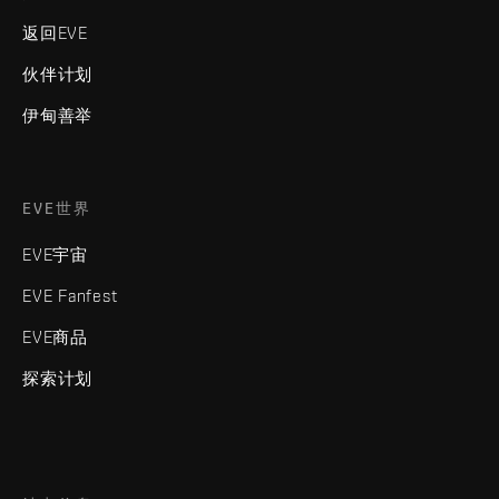
返回EVE
伙伴计划
伊甸善举
EVE世界
EVE宇宙
EVE Fanfest
EVE商品
探索计划