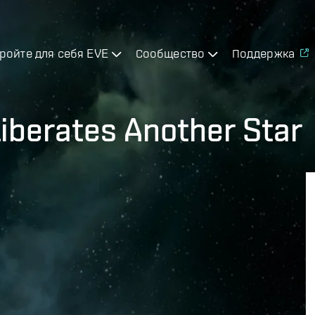
ройте для себя EVE
Сообщество
Поддержка
Liberates Another Star