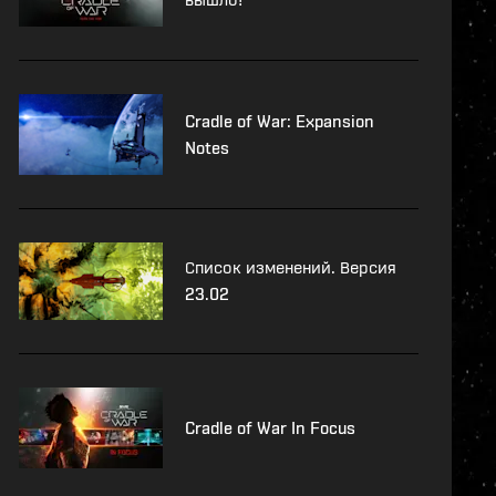
Cradle of War: Expansion
Notes
Список изменений. Версия
23.02
Cradle of War In Focus