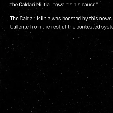
the Caldari Militia...towards his cause.".
The Caldari Militia was boosted by this news
Gallente from the rest of the contested syste