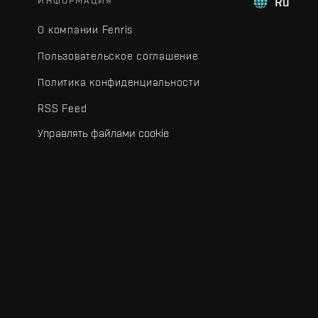
ИНФОРМАЦИЯ
Ru
О компании Fenris
Пользовательское соглашение
Политика конфиденциальности
RSS Feed
Управлять файлами cookie
.