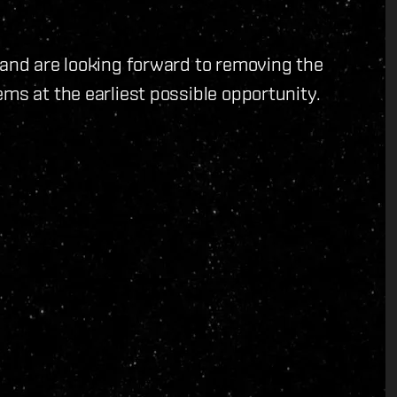
 and are looking forward to removing the
ms at the earliest possible opportunity.