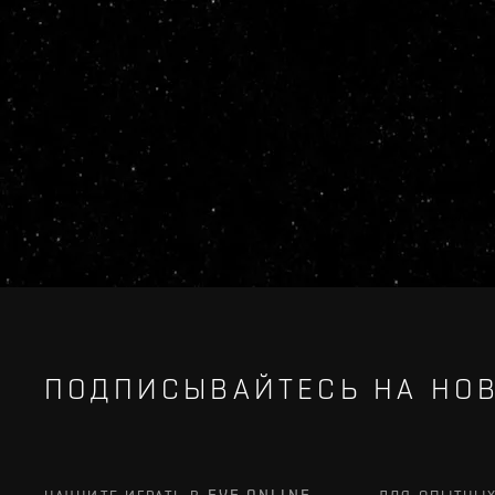
ПОДПИСЫВАЙТЕСЬ НА НОВ