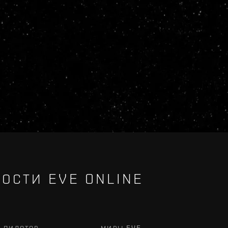
ОСТИ EVE ONLINE