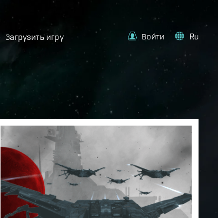
Войти
Ru
Загрузить игру