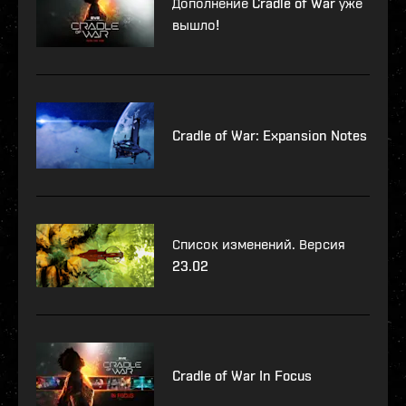
Дополнение Cradle of War уже
вышло!
Cradle of War: Expansion Notes
Список изменений. Версия
23.02
Cradle of War In Focus