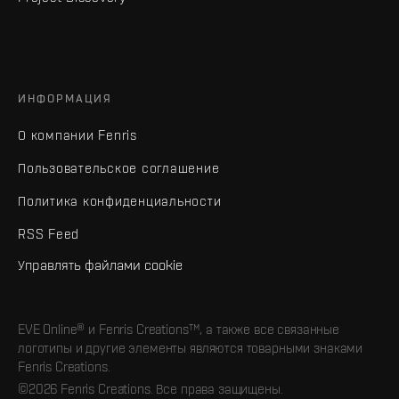
ИНФОРМАЦИЯ
О компании Fenris
Пользовательское соглашение
Политика конфиденциальности
RSS Feed
Управлять файлами cookie
EVE Online® и Fenris Creations™, а также все связанные
логотипы и другие элементы являются товарными знаками
Fenris Creations.
©2026 Fenris Creations. Все права защищены.