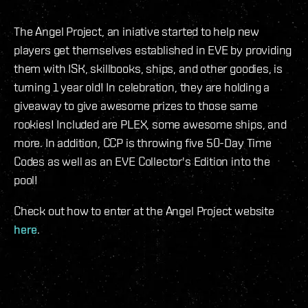
The Angel Project, an iniative started to help new
players get themselves established in EVE by providing
them with ISK, skillbooks, ships, and other goodies, is
turning 1 year old! In celebration, they are holding a
giveaway to give awesome prizes to those same
rookies! Included are PLEX, some awesome ships, and
more. In addition, CCP is throwing five 50-Day Time
Codes as well as an EVE Collector's Edition into the
pool!
Check out how to enter at the Angel Project website
here
.