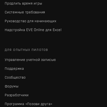
Продлить время игры
Системные требования
Руководство для начинающих
Надстройка EVE Online для Excel
ДЛЯ ОПЫТНЫХ ПИЛОТОВ
Управление учетной записью
Поддержка
Сообщество
Форумы
Разработчики
Программа «Позови друга»