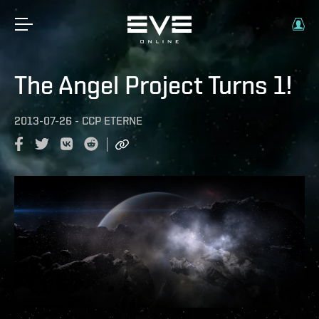
The Angel Project Turns 1!
2013-07-26
-
CCP ETERNE