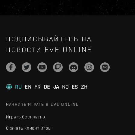
ПОДПИСЫВАЙТЕСЬ НА
НОВОСТИ EVE ONLINE
RU
EN
FR
DE
JA
KO
ES
ZH
НАЧНИТЕ ИГРАТЬ В EVE ONLINE
Играть бесплатно
Скачать клиент игры