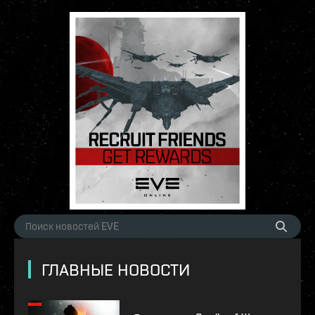
ГЛАВНЫЕ НОВОСТИ