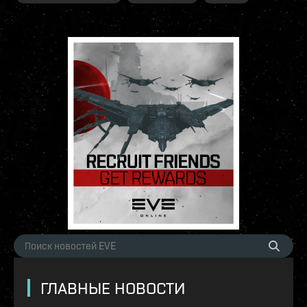
ГЛАВНЫЕ НОВОСТИ