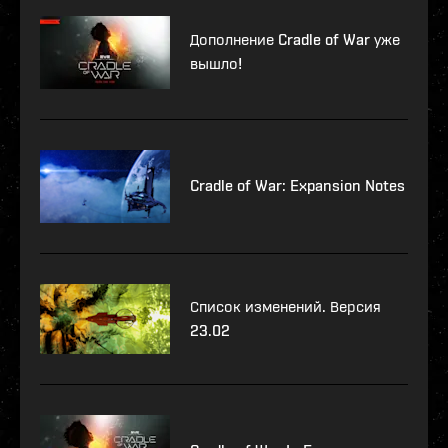
Дополнение Cradle of War уже
вышло!
Cradle of War: Expansion Notes
Список изменений. Версия
23.02