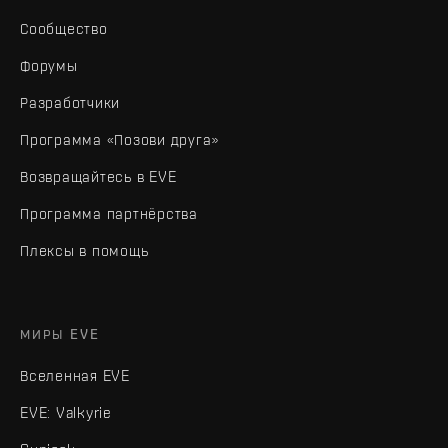
Сообщество
Форумы
Разработчики
Программа «Позови друга»
Возвращайтесь в EVE
Программа партнёрства
Плексы в помощь
МИРЫ EVE
Вселенная EVE
EVE: Valkyrie