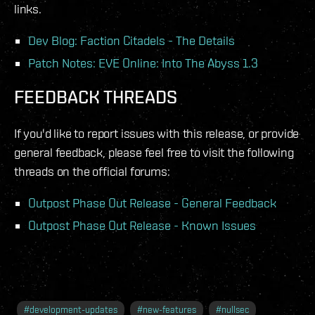
links.
Dev Blog: Faction Citadels - The Details
Patch Notes: EVE Online: Into The Abyss 1.3
FEEDBACK THREADS
If you'd like to report issues with this release, or provide
general feedback, please feel free to visit the following
threads on the official forums:
Outpost Phase Out Release - General Feedback
Outpost Phase Out Release - Known Issues
#
development-updates
#
new-features
#
nullsec