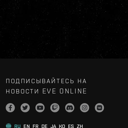
ПОДПИСЫВАЙТЕСЬ НА
НОВОСТИ EVE ONLINE
RU
EN
FR
DE
JA
KO
ES
ZH