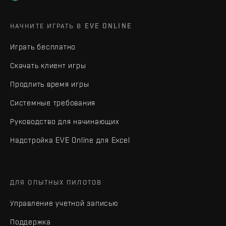
НАЧНИТЕ ИГРАТЬ В EVE ONLINE
Играть бесплатно
Скачать клиент игры
Продлить время игры
Системные требования
Руководство для начинающих
Надстройка EVE Online для Excel
ДЛЯ ОПЫТНЫХ ПИЛОТОВ
Управление учетной записью
Поддержка