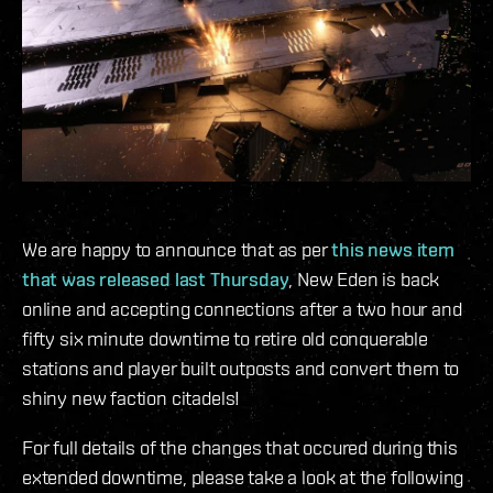
We are happy to announce that as per
this news item
that was released last Thursday
, New Eden is back
online and accepting connections after a two hour and
fifty six minute downtime to retire old conquerable
stations and player built outposts and convert them to
shiny new faction citadels!
For full details of the changes that occured during this
extended downtime, please take a look at the following