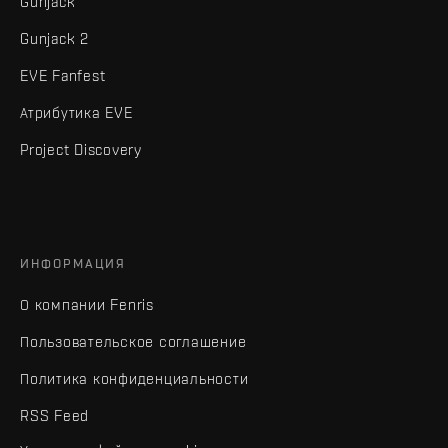
Gunjack
Gunjack 2
EVE Fanfest
Атрибутика EVE
Project Discovery
ИНФОРМАЦИЯ
О компании Fenris
Пользовательское соглашение
Политика конфиденциальности
RSS Feed