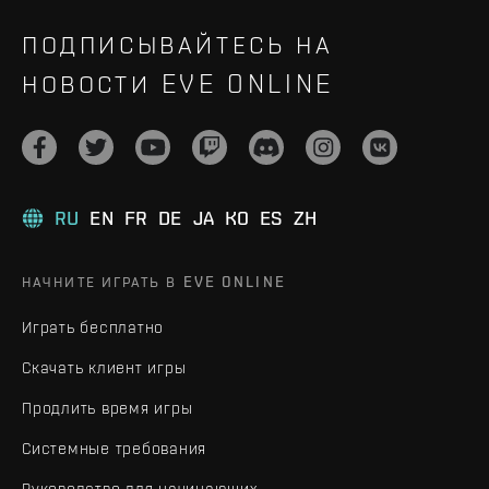
ПОДПИСЫВАЙТЕСЬ НА
НОВОСТИ EVE ONLINE
RU
EN
FR
DE
JA
KO
ES
ZH
НАЧНИТЕ ИГРАТЬ В EVE ONLINE
Играть бесплатно
Скачать клиент игры
Продлить время игры
Системные требования
Руководство для начинающих