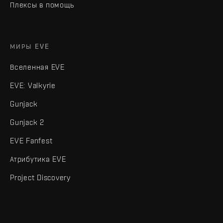
Плексы в помощь
МИРЫ EVE
Вселенная EVE
EVE: Valkyrie
Gunjack
Gunjack 2
EVE Fanfest
Атрибутика EVE
Project Discovery