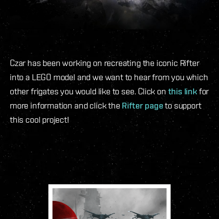
Czar has been working on recreating the iconic Rifter
into a LEGO model and we want to hear from you which
other frigates you would like to see. Click on
this link
for
more information and click the
Rifter page
to support
this cool project!