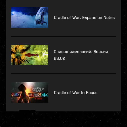
Cradle of War: Expansion Notes
Список изменений. Версия
23.02
Cradle of War In Focus