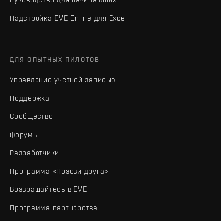
Надстройка EVE Online для Excel
ДЛЯ ОПЫТНЫХ ПИЛОТОВ
Управление учетной записью
Поддержка
Сообщество
Форумы
Разработчики
Программа «Позови друга»
Возвращайтесь в EVE
Программа партнёрства