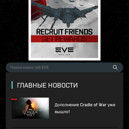
ГЛАВНЫЕ НОВОСТИ
Дополнение Cradle of War уже
вышло!