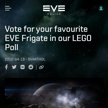
Vote for your favourite
EVE Frigate in our LEGO
Poll
2012-04-13
-
SVARTHOL