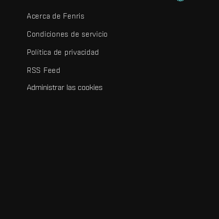
Acerca de Fenris
Condiciones de servicio
Política de privacidad
RSS Feed
Administrar las cookies