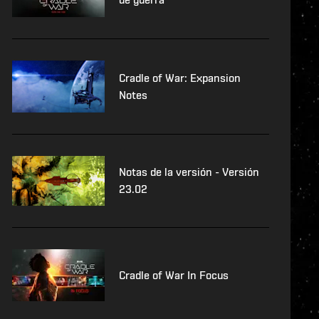
Cradle of War: Expansion
Notes
Notas de la versión - Versión
23.02
Cradle of War In Focus