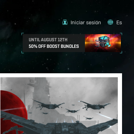
Iniciar sesión
Es
UNTIL AUGUST 12TH
50% OFF BOOST BUNDLES