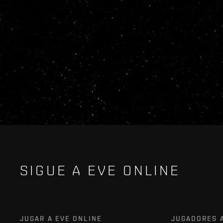
SIGUE A EVE ONLINE
JUGAR A EVE ONLINE
JUGADORES 