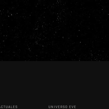
ACTUALES
UNIVERSO EVE