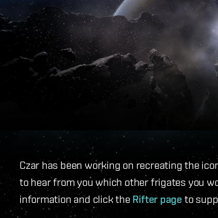
Czar has been working on recreating the ico
to hear from you which other frigates you wou
information and click the
Rifter page
to suppo