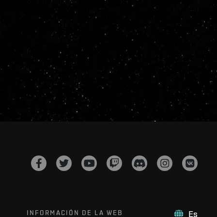
INFORMACIÓN DE LA WEB
Es