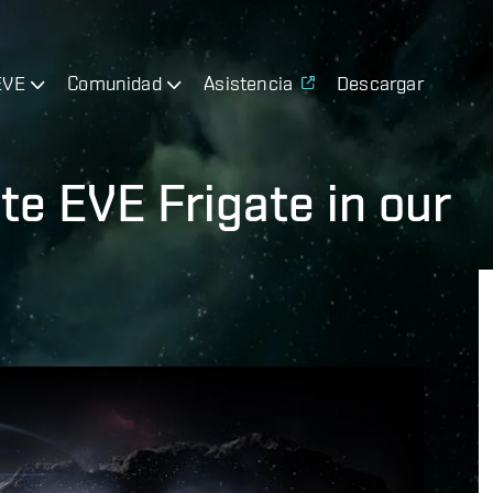
EVE
Comunidad
Asistencia
Descargar
ite EVE Frigate in our