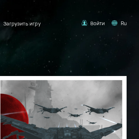
Войти
Ru
Загрузить игру