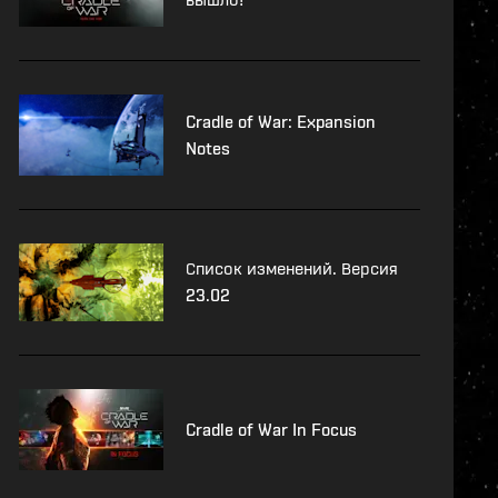
Cradle of War: Expansion
Notes
Список изменений. Версия
23.02
Cradle of War In Focus