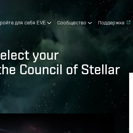
ройте для себя EVE
Сообщество
Поддержка
elect your
he Council of Stellar