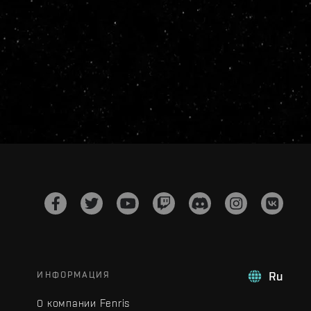
ИНФОРМАЦИЯ
Ru
О компании Fenris