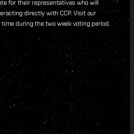
 for their representatives who will
acting directly with CCP. Visit our
 time during the two week voting period.