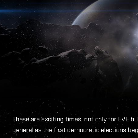
These are exciting times, not only for EVE but
general as the first democratic elections beg