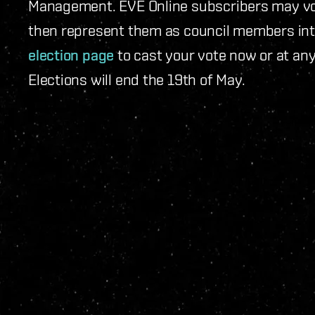
Management. EVE Online subscribers may vote
then represent them as council members inter
election page
to cast your vote now or at any
Elections will end the 19th of May.