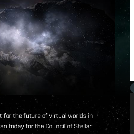
 for the future of virtual worlds in
an today for the Council of Stellar