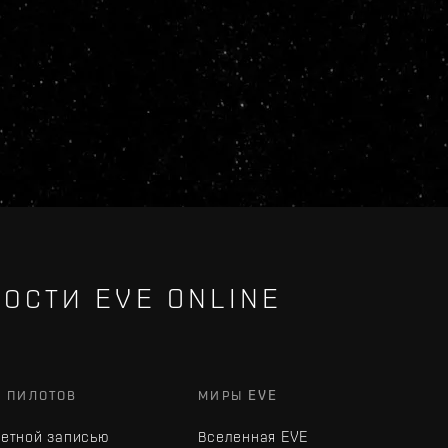
ОСТИ EVE ONLINE
Х ПИЛОТОВ
МИРЫ EVE
четной записью
Вселенная EVE