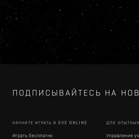
ПОДПИСЫВАЙТЕСЬ НА НОВ
НАЧНИТЕ ИГРАТЬ В EVE ONLINE
ДЛЯ ОПЫТНЫ
Играть бесплатно
Управление у