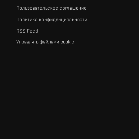
Пользовательское соглашение
Политика конфиденциальности
RSS Feed
Управлять файлами cookie
.