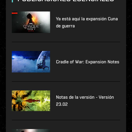
Ya está aquí la expansión Cuna
de guerra
Cradle of War: Expansion Notes
Notas de la versión - Versión
23.02