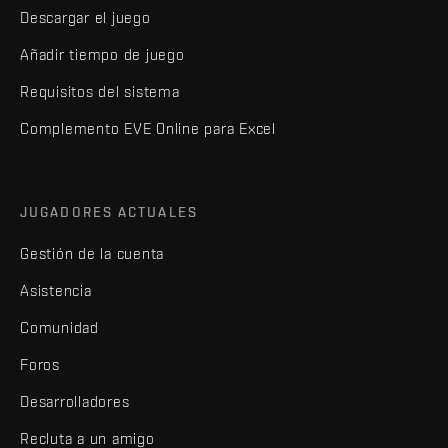
Descargar el juego
Añadir tiempo de juego
Requisitos del sistema
Complemento EVE Online para Excel
JUGADORES ACTUALES
Gestión de la cuenta
Asistencia
Comunidad
Foros
Desarrolladores
Recluta a un amigo