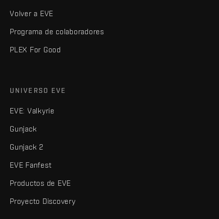
Volver a EVE
Programa de colaboradores
PLEX For Good
UNIVERSO EVE
EVE: Valkyrie
Gunjack
Gunjack 2
EVE Fanfest
Productos de EVE
Proyecto Discovery