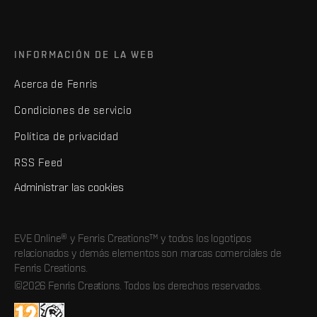
INFORMACIÓN DE LA WEB
Acerca de Fenris
Condiciones de servicio
Política de privacidad
RSS Feed
Administrar las cookies
EVE Online® y Fenris Creations™ y todos los logotipos
relacionados y demás elementos son marcas comerciales de
Fenris Creations.
©2026 Fenris Creations. Todos los derechos reservados.