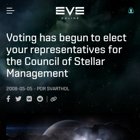
Voting has begun to elect
your representatives for
the Council of Stellar
Management
2008-05-05
-
POR
SVARTHOL