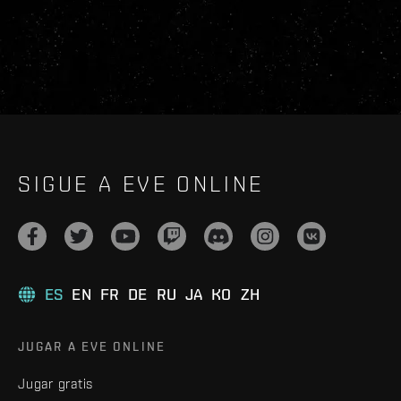
SIGUE A EVE ONLINE
ES
EN
FR
DE
RU
JA
KO
ZH
JUGAR A EVE ONLINE
Jugar gratis