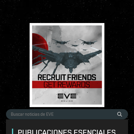
PUBLICACIONES ESENCIALES