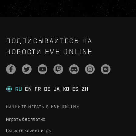
ПОДПИСЫВАЙТЕСЬ НА
НОВОСТИ EVE ONLINE
RU
EN
FR
DE
JA
KO
ES
ZH
НАЧНИТЕ ИГРАТЬ В EVE ONLINE
Играть бесплатно
Скачать клиент игры