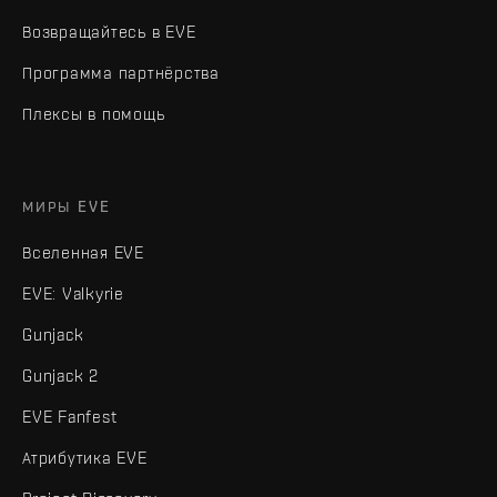
Возвращайтесь в EVE
Программа партнёрства
Плексы в помощь
МИРЫ EVE
Вселенная EVE
EVE: Valkyrie
Gunjack
Gunjack 2
EVE Fanfest
Атрибутика EVE