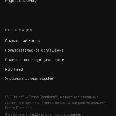
Project Discovery
ИНФОРМАЦИЯ
О компании Fenris
Пользовательское соглашение
Политика конфиденциальности
RSS Feed
Управлять файлами cookie
EVE Online® и Fenris Creations™, а также все связанные
логотипы и другие элементы являются товарными знаками
Fenris Creations.
©2026 Fenris Creations. Все права защищены.