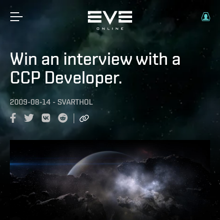
Win an interview with a
CCP Developer.
2009-08-14
-
SVARTHOL