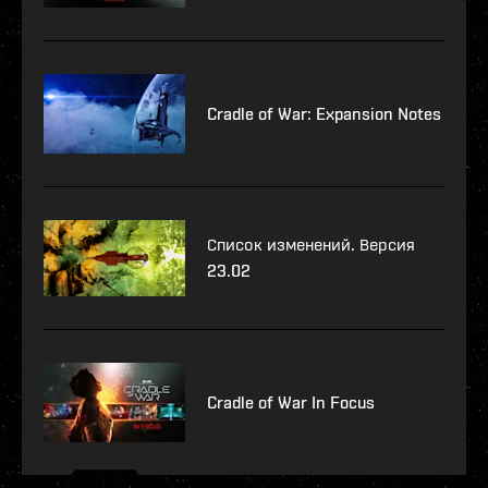
Cradle of War: Expansion Notes
Список изменений. Версия
23.02
Cradle of War In Focus