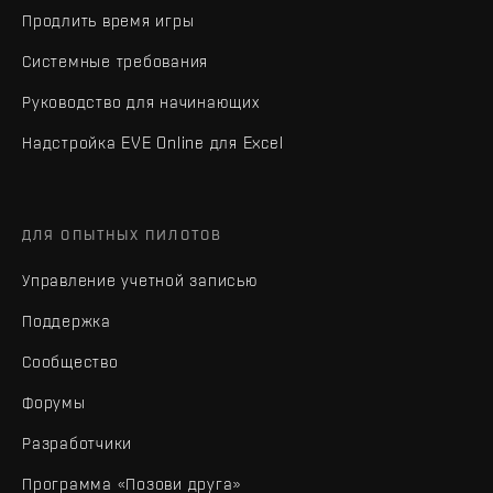
Продлить время игры
Системные требования
Руководство для начинающих
Надстройка EVE Online для Excel
ДЛЯ ОПЫТНЫХ ПИЛОТОВ
Управление учетной записью
Поддержка
Сообщество
Форумы
Разработчики
Программа «Позови друга»