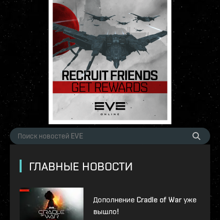
ГЛАВНЫЕ НОВОСТИ
Дополнение Cradle of War уже
вышло!