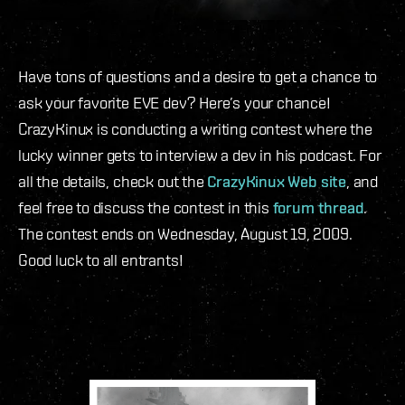
Have tons of questions and a desire to get a chance to
ask your favorite EVE dev? Here’s your chance!
CrazyKinux is conducting a writing contest where the
lucky winner gets to interview a dev in his podcast. For
all the details, check out the
CrazyKinux Web site
, and
feel free to discuss the contest in this
forum thread
.
The contest ends on Wednesday, August 19, 2009.
Good luck to all entrants!