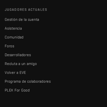
JUGADORES ACTUALES
Gestión de la cuenta
Asistencia
Comunidad
Foros
Desarrolladores
Recluta a un amigo
Volver a EVE
Programa de colaboradores
PLEX For Good