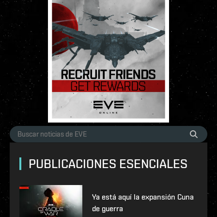
PUBLICACIONES ESENCIALES
Ya está aquí la expansión Cuna
de guerra