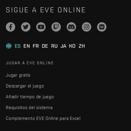
SIGUE A EVE ONLINE
ES
EN
FR
DE
RU
JA
KO
ZH
JUGAR A EVE ONLINE
Jugar gratis
Descargar el juego
Añadir tiempo de juego
Requisitos del sistema
Complemento EVE Online para Excel