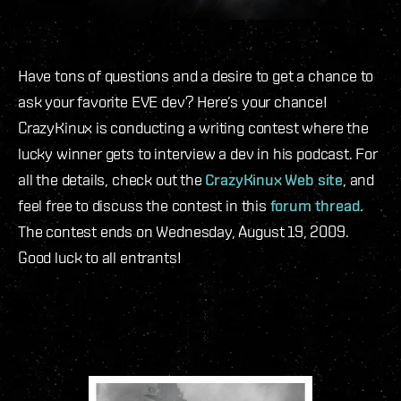
Have tons of questions and a desire to get a chance to
ask your favorite EVE dev? Here’s your chance!
CrazyKinux is conducting a writing contest where the
lucky winner gets to interview a dev in his podcast. For
all the details, check out the
CrazyKinux Web site
, and
feel free to discuss the contest in this
forum thread
.
The contest ends on Wednesday, August 19, 2009.
Good luck to all entrants!