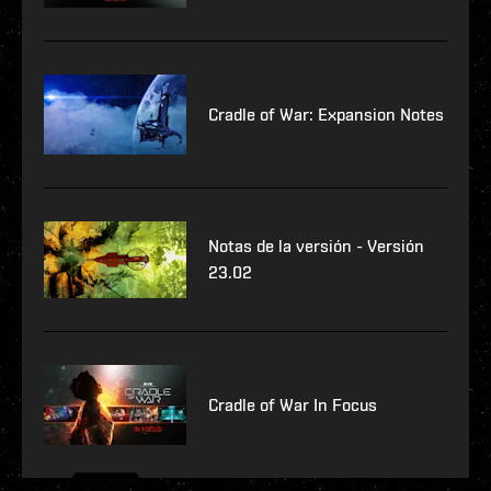
Cradle of War: Expansion Notes
Notas de la versión - Versión
23.02
Cradle of War In Focus