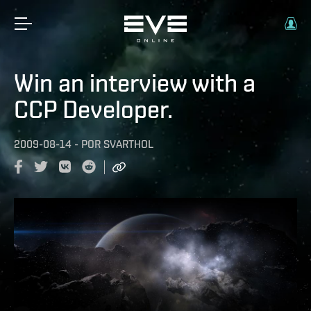
Win an interview with a
CCP Developer.
2009-08-14
-
POR
SVARTHOL