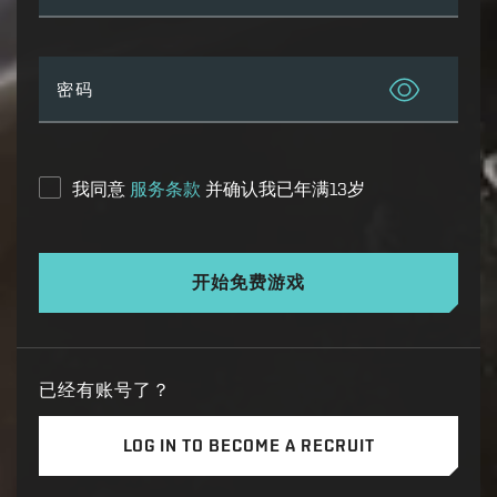
密码
我同意
服务条款
并确认我已年满13岁
开始免费游戏
已经有账号了？
LOG IN TO BECOME A RECRUIT