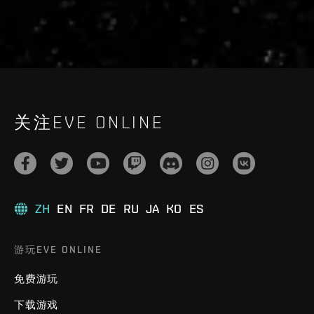
关注EVE ONLINE
ZH
EN
FR
DE
RU
JA
KO
ES
游玩EVE ONLINE
免费游玩
下载游戏