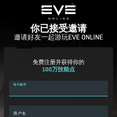
你已接受邀请
邀请好友一起游玩EVE ONLINE
免费注册并获得你的
100万技能点
电子邮件
用户名