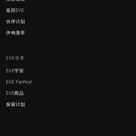
返回EVE
伙伴计划
伊甸善举
EVE世界
EVE宇宙
EVE Fanfest
EVE商品
探索计划