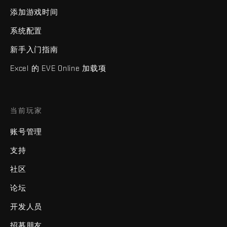
添加游戏时间
系统配置
新手入门指南
Excel 的 EVE Online 加载项
当前玩家
账号管理
支持
社区
论坛
开发人员
招募朋友