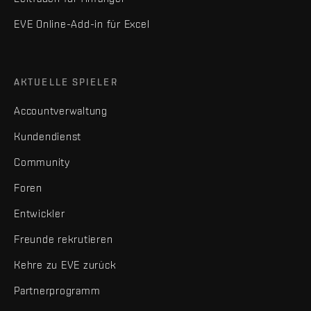
EVE Online-Add-in für Excel
AKTUELLE SPIELER
Accountverwaltung
Kundendienst
Community
Foren
Entwickler
Freunde rekrutieren
Kehre zu EVE zurück
Partnerprogramm