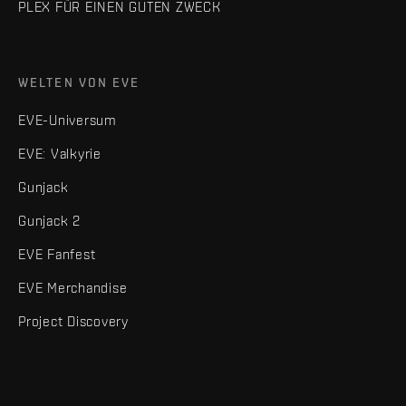
PLEX FÜR EINEN GUTEN ZWECK
WELTEN VON EVE
EVE-Universum
EVE: Valkyrie
Gunjack
Gunjack 2
EVE Fanfest
EVE Merchandise
Project Discovery