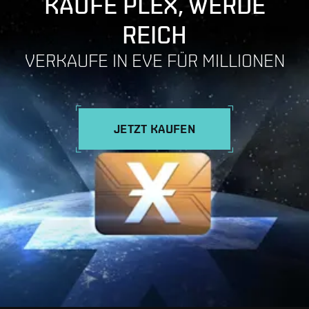
KAUFE PLEX, WERDE
REICH
VERKAUFE IN EVE FÜR MILLIONEN
JETZT KAUFEN