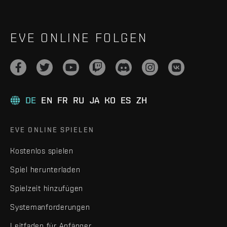
EVE ONLINE FOLGEN
DE
EN
FR
RU
JA
KO
ES
ZH
EVE ONLINE SPIELEN
Kostenlos spielen
Spiel herunterladen
Spielzeit hinzufügen
Systemanforderungen
Leitfaden für Anfänger