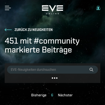
ZURÜCK ZU NEUIGKEITEN
451 mit #community
markierte Beiträge
Bisherige
6
Nächster